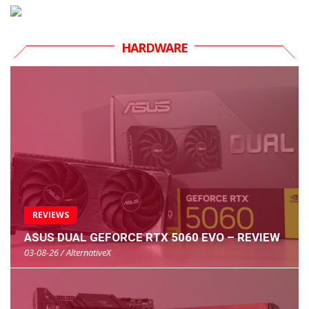
HARDWARE
REVIEWS
ASUS DUAL GEFORCE RTX 5060 EVO – REVIEW
03-08-26 / AlternativeX