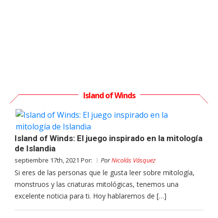
Island of Winds
Island of Winds: El juego inspirado en la mitología
de Islandia
septiembre 17th, 2021 Por:
Por
Nicolás Vásquez
Si eres de las personas que le gusta leer sobre mitología,
monstruos y las criaturas mitológicas, tenemos una
excelente noticia para ti. Hoy hablaremos de […]