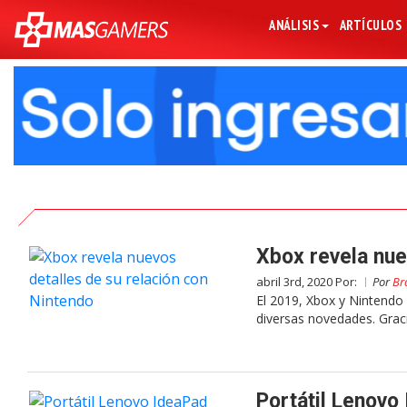
ANÁLISIS
ARTÍCULOS
Xbox revela nue
abril 3rd, 2020 Por:
Por
Br
El 2019, Xbox y Nintendo 
diversas novedades. Graci
Portátil Lenovo