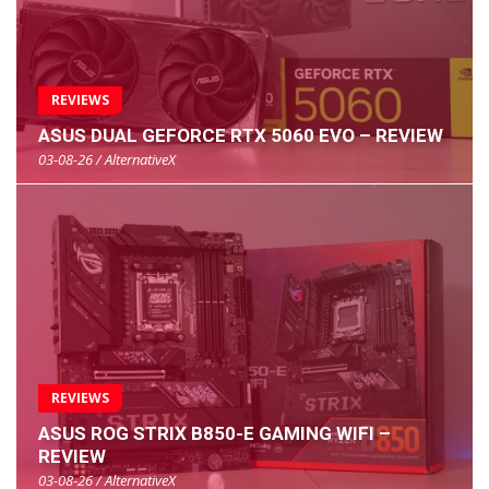
REVIEWS
ASUS DUAL GEFORCE RTX 5060 EVO – REVIEW
03-08-26 / AlternativeX
REVIEWS
ASUS ROG STRIX B850-E GAMING WIFI –
REVIEW
03-08-26 / AlternativeX