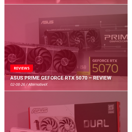
REVIEWS
ASUS PRIME GEFORCE RTX 5070 – REVIEW
02-08-26 / AlternativeX