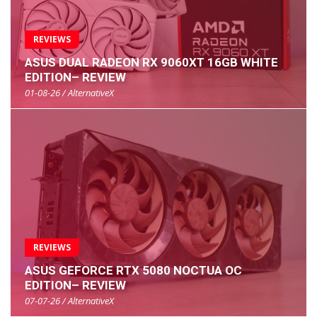
REVIEWS
ASUS DUAL RADEON RX 9060XT 16GB WHITE
EDITION– REVIEW
01-08-26 / AlternativeX
REVIEWS
ASUS GEFORCE RTX 5080 NOCTUA OC
EDITION– REVIEW
07-07-26 / AlternativeX