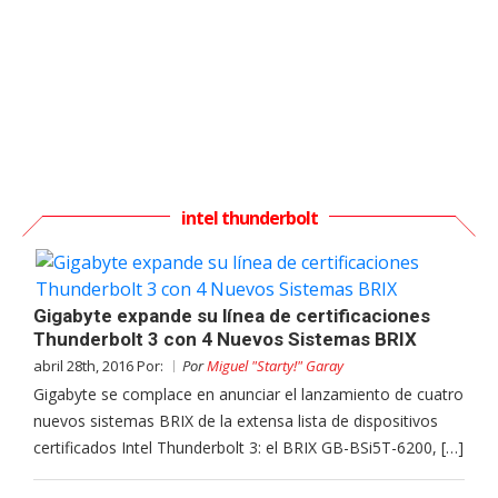
intel thunderbolt
Gigabyte expande su línea de certificaciones
Thunderbolt 3 con 4 Nuevos Sistemas BRIX
abril 28th, 2016 Por:
Por
Miguel "Starty!" Garay
Gigabyte se complace en anunciar el lanzamiento de cuatro
nuevos sistemas BRIX de la extensa lista de dispositivos
certificados Intel Thunderbolt 3: el BRIX GB-BSi5T-6200, […]