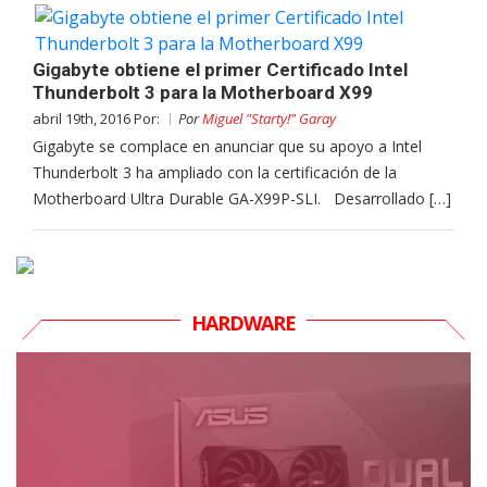
Gigabyte obtiene el primer Certificado Intel
Thunderbolt 3 para la Motherboard X99
abril 19th, 2016 Por:
Por
Miguel "Starty!" Garay
Gigabyte se complace en anunciar que su apoyo a Intel
Thunderbolt 3 ha ampliado con la certificación de la
Motherboard Ultra Durable GA-X99P-SLI. Desarrollado […]
HARDWARE