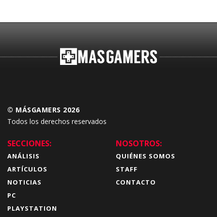
Budokai Tenkaichi
© MÁSGAMERS 2026
Todos los derechos reservados
SECCIONES:
NOSOTROS:
ANÁLISIS
QUIÉNES SOMOS
ARTÍCULOS
STAFF
NOTICIAS
CONTACTO
PC
PLAYSTATION