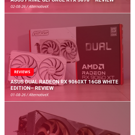
02-08-26 / AlternativeX
REVIEWS
ASUS DUAL RADEON RX 9060XT 16GB WHITE
EDITION– REVIEW
01-08-26 / AlternativeX