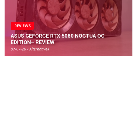
REVIEWS
ASUS GEFORCE RTX 5080 NOCTUA OC
EDITION– REVIEW
07-07-26 / AlternativeX