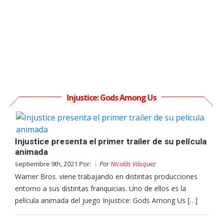
Injustice: Gods Among Us
Injustice presenta el primer trailer de su película
animada
septiembre 9th, 2021 Por:
Por
Nicolás Vásquez
Warner Bros. viene trabajando en distintas producciones
entorno a sus distintas franquicias. Uno de ellos es la
película animada del juego Injustice: Gods Among Us […]