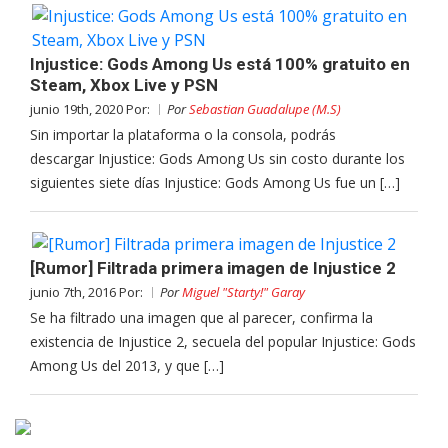
Injustice: Gods Among Us está 100% gratuito en
Steam, Xbox Live y PSN
junio 19th, 2020 Por:
Por
Sebastian Guadalupe (M.S)
Sin importar la plataforma o la consola, podrás
descargar Injustice: Gods Among Us sin costo durante los
siguientes siete días Injustice: Gods Among Us fue un […]
[Rumor] Filtrada primera imagen de Injustice 2
junio 7th, 2016 Por:
Por
Miguel "Starty!" Garay
Se ha filtrado una imagen que al parecer, confirma la
existencia de Injustice 2, secuela del popular Injustice: Gods
Among Us del 2013, y que […]