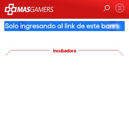
incubadora