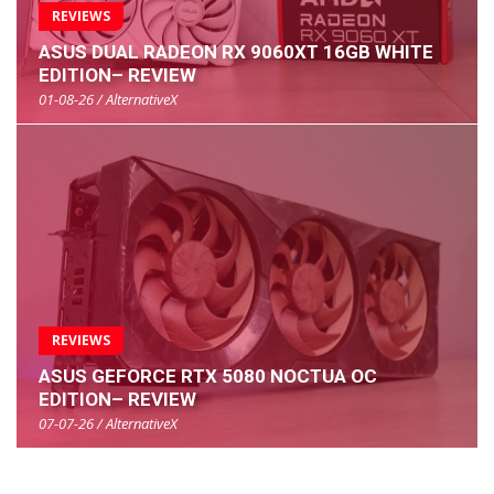
REVIEWS
ASUS DUAL RADEON RX 9060XT 16GB WHITE
EDITION– REVIEW
01-08-26 / AlternativeX
REVIEWS
ASUS GEFORCE RTX 5080 NOCTUA OC
EDITION– REVIEW
07-07-26 / AlternativeX