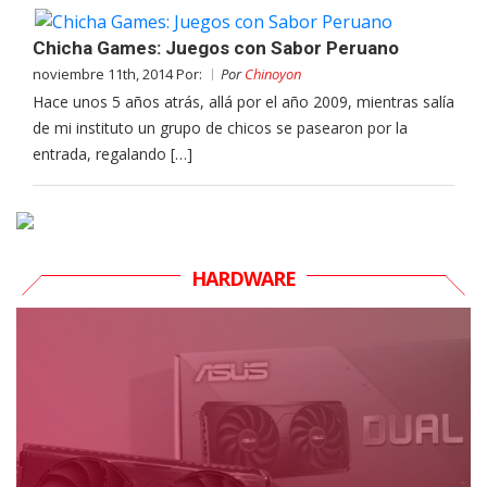
Chicha Games: Juegos con Sabor Peruano
noviembre 11th, 2014 Por:
Por
Chinoyon
Hace unos 5 años atrás, allá por el año 2009, mientras salía
de mi instituto un grupo de chicos se pasearon por la
entrada, regalando […]
HARDWARE