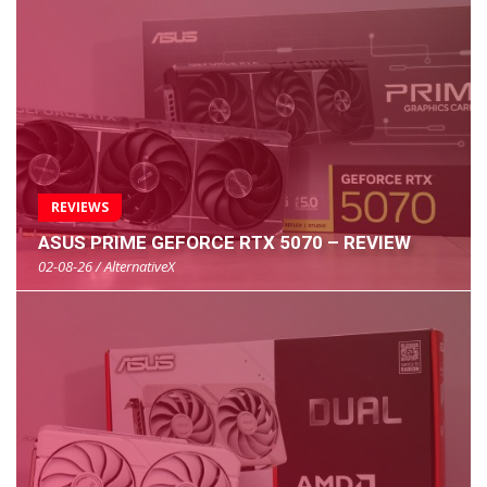
REVIEWS
ASUS PRIME GEFORCE RTX 5070 – REVIEW
02-08-26 / AlternativeX