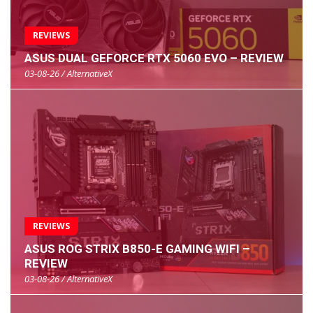
REVIEWS
ASUS DUAL GEFORCE RTX 5060 EVO – REVIEW
03-08-26 / AlternativeX
REVIEWS
ASUS ROG STRIX B850-E GAMING WIFI –
REVIEW
03-08-26 / AlternativeX