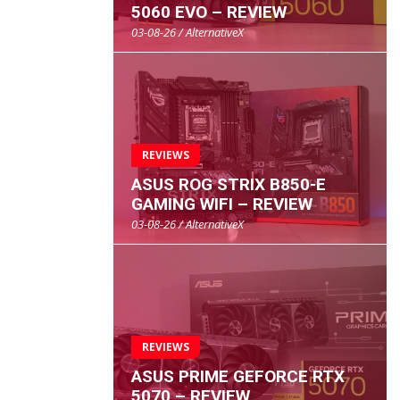
5060 EVO – REVIEW
03-08-26 / AlternativeX
REVIEWS
ASUS ROG STRIX B850-E
GAMING WIFI – REVIEW
03-08-26 / AlternativeX
REVIEWS
ASUS PRIME GEFORCE RTX
5070 – REVIEW