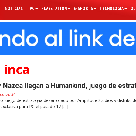
NOTICIAS
PC
PLAYSTATION
E-SPORTS
TECNOLOGÍA
OC
inca
 y Nazca llegan a Humankind, juego de estra
amuel M.
 juego de estrategia desarrollado por Amplitude Studios y distribuid
exclusiva para PC el pasado 17 […]