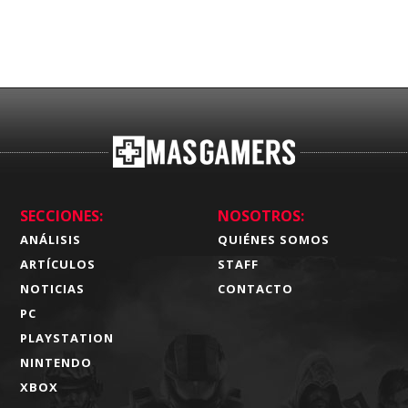
SECCIONES:
NOSOTROS:
ANÁLISIS
QUIÉNES SOMOS
ARTÍCULOS
STAFF
NOTICIAS
CONTACTO
PC
PLAYSTATION
NINTENDO
XBOX