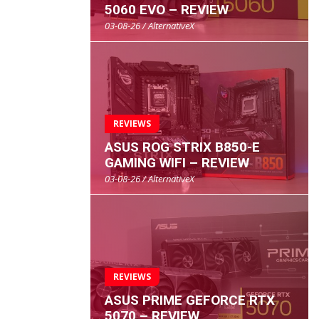
5060 EVO – REVIEW
03-08-26 / AlternativeX
REVIEWS
ASUS ROG STRIX B850-E
GAMING WIFI – REVIEW
03-08-26 / AlternativeX
REVIEWS
ASUS PRIME GEFORCE RTX
5070 – REVIEW