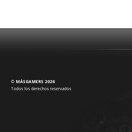
© MÁSGAMERS 2026
Todos los derechos reservados