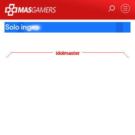
idolmaster