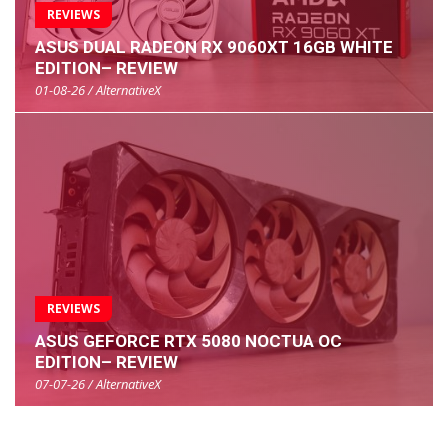
REVIEWS
ASUS DUAL RADEON RX 9060XT 16GB WHITE
EDITION– REVIEW
01-08-26 / AlternativeX
REVIEWS
ASUS GEFORCE RTX 5080 NOCTUA OC
EDITION– REVIEW
07-07-26 / AlternativeX