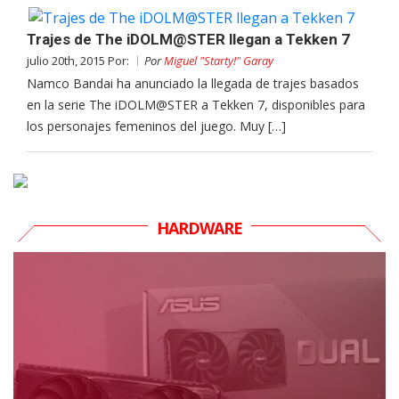
Trajes de The iDOLM@STER llegan a Tekken 7
julio 20th, 2015 Por:
Por
Miguel "Starty!" Garay
Namco Bandai ha anunciado la llegada de trajes basados
en la serie The iDOLM@STER a Tekken 7, disponibles para
los personajes femeninos del juego. Muy […]
HARDWARE