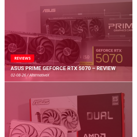
REVIEWS
ASUS PRIME GEFORCE RTX 5070 – REVIEW
02-08-26 / AlternativeX