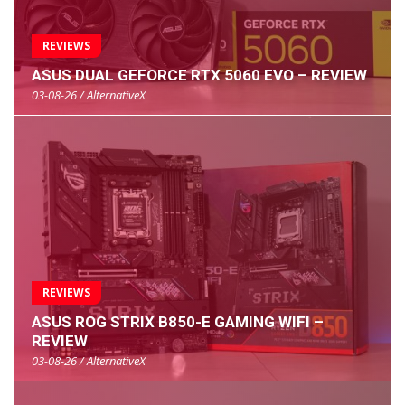
REVIEWS
ASUS DUAL GEFORCE RTX 5060 EVO – REVIEW
03-08-26 / AlternativeX
REVIEWS
ASUS ROG STRIX B850-E GAMING WIFI –
REVIEW
03-08-26 / AlternativeX