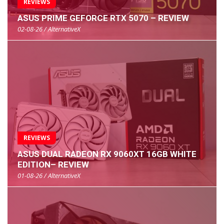
REVIEWS
ASUS PRIME GEFORCE RTX 5070 – REVIEW
02-08-26 / AlternativeX
REVIEWS
ASUS DUAL RADEON RX 9060XT 16GB WHITE
EDITION– REVIEW
01-08-26 / AlternativeX