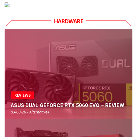
HARDWARE
REVIEWS
ASUS DUAL GEFORCE RTX 5060 EVO – REVIEW
03-08-26 / AlternativeX