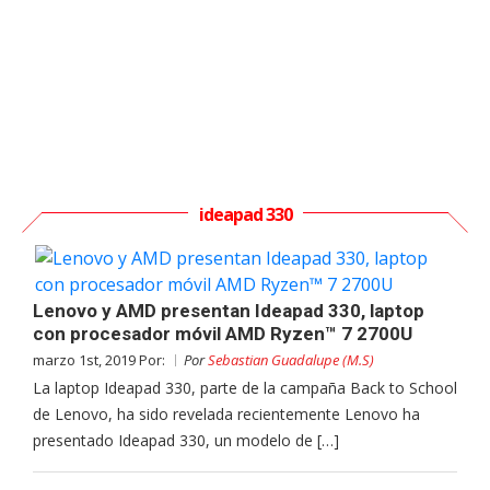
ideapad 330
Lenovo y AMD presentan Ideapad 330, laptop
con procesador móvil AMD Ryzen™ 7 2700U
marzo 1st, 2019 Por:
Por
Sebastian Guadalupe (M.S)
La laptop Ideapad 330, parte de la campaña Back to School
de Lenovo, ha sido revelada recientemente Lenovo ha
presentado Ideapad 330, un modelo de […]