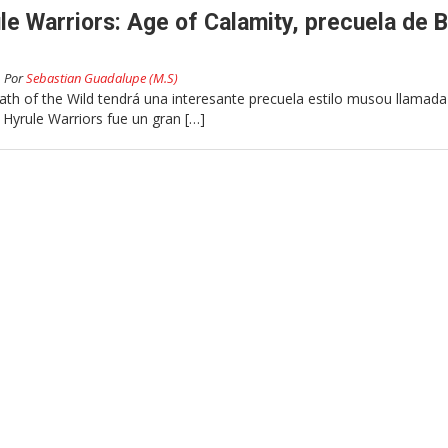
le Warriors: Age of Calamity, precuela de 
Por
Sebastian Guadalupe (M.S)
ath of the Wild tendrá una interesante precuela estilo musou llamada
 Hyrule Warriors fue un gran […]