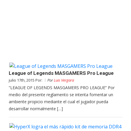
League of Legends MASGAMERS Pro League
julio 17th, 2015 Por:
Por
Luis Vergara
“LEAGUE OF LEGENDS MASGAMERS PRO LEAGUE” Por
medio del presente reglamento se intenta fomentar un
ambiente propicio mediante el cual el jugador pueda
desarrollar normalmente […]