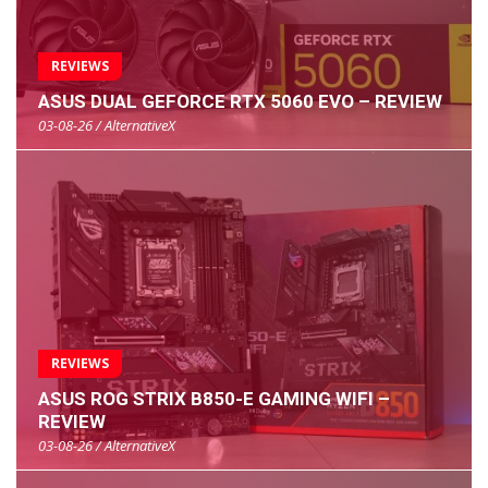
REVIEWS
ASUS DUAL GEFORCE RTX 5060 EVO – REVIEW
03-08-26 / AlternativeX
REVIEWS
ASUS ROG STRIX B850-E GAMING WIFI –
REVIEW
03-08-26 / AlternativeX