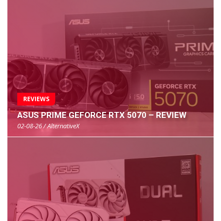
REVIEWS
ASUS PRIME GEFORCE RTX 5070 – REVIEW
02-08-26 / AlternativeX