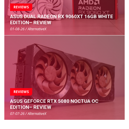
REVIEWS
ASUS DUAL RADEON RX 9060XT 16GB WHITE
EDITION– REVIEW
01-08-26 / AlternativeX
REVIEWS
ASUS GEFORCE RTX 5080 NOCTUA OC
EDITION– REVIEW
07-07-26 / AlternativeX