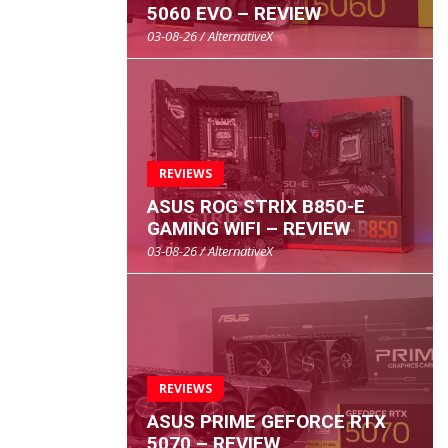
5060 EVO – REVIEW
03-08-26 / AlternativeX
REVIEWS
ASUS ROG STRIX B850-E
GAMING WIFI – REVIEW
03-08-26 / AlternativeX
REVIEWS
ASUS PRIME GEFORCE RTX
5070 – REVIEW