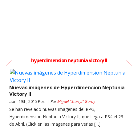
hyperdimension neptunia victory II
Nuevas imágenes de Hyperdimension Neptunia
Victory II
abril 19th, 2015 Por:
Por
Miguel "Starty!" Garay
Se han revelado nuevas imagenes del RPG,
Hyperdimension Neptunia Victory II, que llega a PS4 el 23
de Abril. (Click en las imagenes para verlas […]