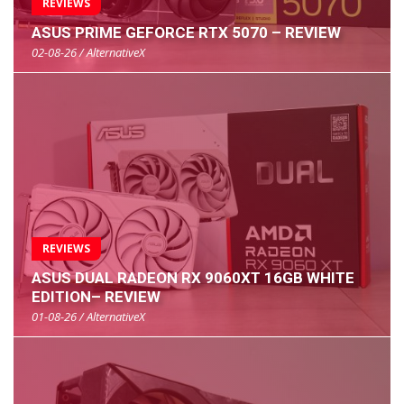
REVIEWS
ASUS PRIME GEFORCE RTX 5070 – REVIEW
02-08-26 / AlternativeX
REVIEWS
ASUS DUAL RADEON RX 9060XT 16GB WHITE
EDITION– REVIEW
01-08-26 / AlternativeX