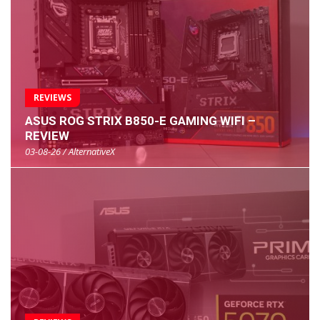
REVIEWS
ASUS ROG STRIX B850-E GAMING WIFI –
REVIEW
03-08-26 / AlternativeX