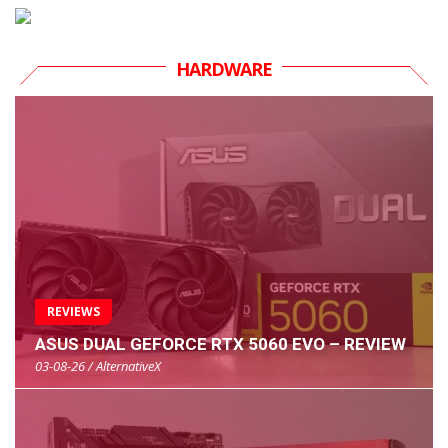
HARDWARE
REVIEWS
ASUS DUAL GEFORCE RTX 5060 EVO – REVIEW
03-08-26 / AlternativeX