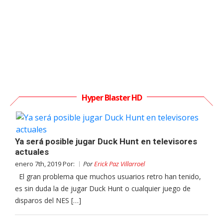
Hyper Blaster HD
Ya será posible jugar Duck Hunt en televisores
actuales
enero 7th, 2019 Por:
Por
Erick Paz Villarroel
El gran problema que muchos usuarios retro han tenido,
es sin duda la de jugar Duck Hunt o cualquier juego de
disparos del NES […]