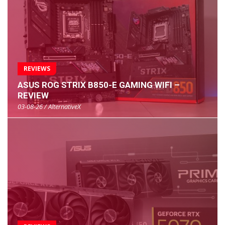
REVIEWS
ASUS ROG STRIX B850-E GAMING WIFI –
REVIEW
03-08-26 / AlternativeX