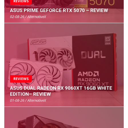
REVIEWS
ASUS PRIME GEFORCE RTX 5070 – REVIEW
02-08-26 / AlternativeX
REVIEWS
ASUS DUAL RADEON RX 9060XT 16GB WHITE
EDITION– REVIEW
01-08-26 / AlternativeX