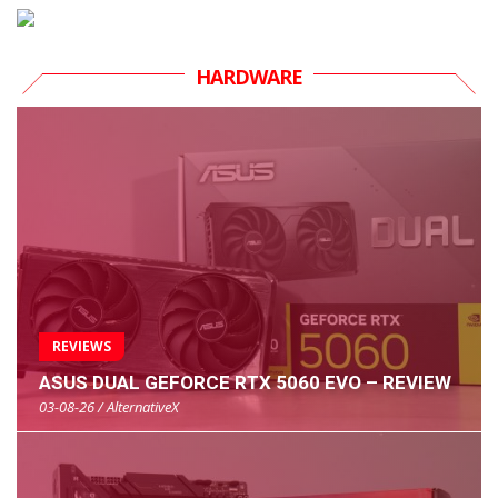
HARDWARE
REVIEWS
ASUS DUAL GEFORCE RTX 5060 EVO – REVIEW
03-08-26 / AlternativeX