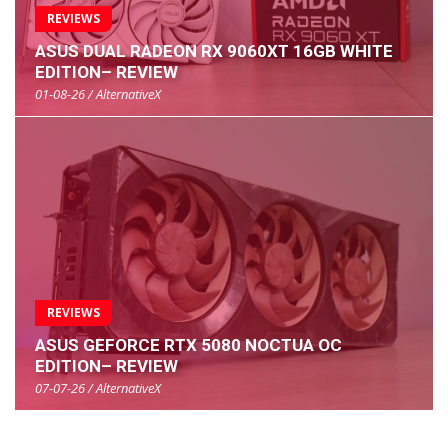
REVIEWS
ASUS DUAL RADEON RX 9060XT 16GB WHITE
EDITION– REVIEW
01-08-26 / AlternativeX
REVIEWS
ASUS GEFORCE RTX 5080 NOCTUA OC
EDITION– REVIEW
07-07-26 / AlternativeX