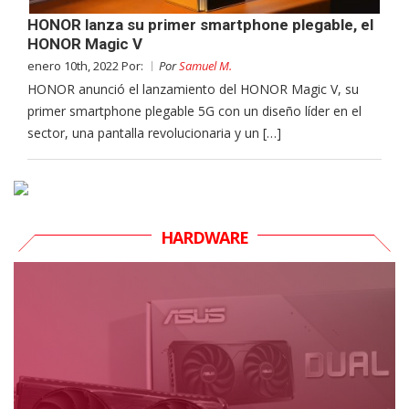
HONOR lanza su primer smartphone plegable, el
HONOR Magic V
enero 10th, 2022 Por:
Por
Samuel M.
HONOR anunció el lanzamiento del HONOR Magic V, su
primer smartphone plegable 5G con un diseño líder en el
sector, una pantalla revolucionaria y un […]
HARDWARE