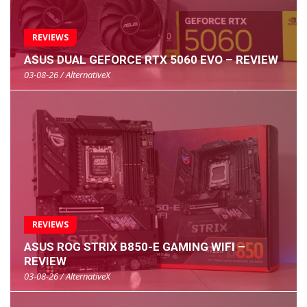
REVIEWS
ASUS DUAL GEFORCE RTX 5060 EVO – REVIEW
03-08-26 / AlternativeX
REVIEWS
ASUS ROG STRIX B850-E GAMING WIFI –
REVIEW
03-08-26 / AlternativeX