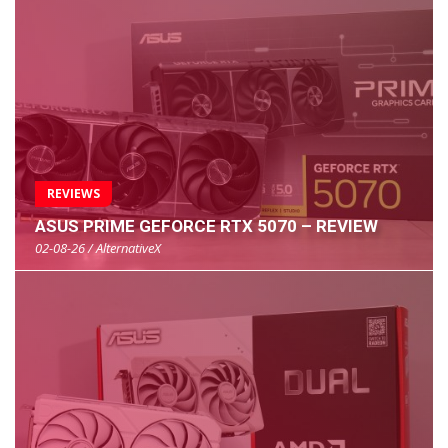
REVIEWS
ASUS PRIME GEFORCE RTX 5070 – REVIEW
02-08-26 / AlternativeX