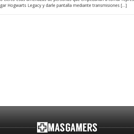
ugar Hogwarts Legacy y darle pantalla mediante transmisiones […]