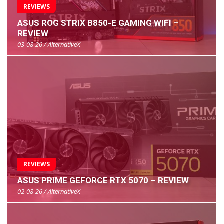
REVIEWS
ASUS ROG STRIX B850-E GAMING WIFI –
REVIEW
03-08-26 / AlternativeX
REVIEWS
ASUS PRIME GEFORCE RTX 5070 – REVIEW
02-08-26 / AlternativeX