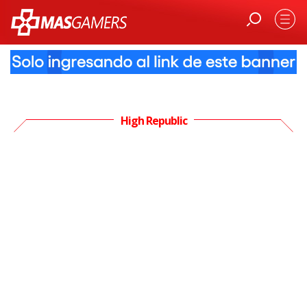
High Republic