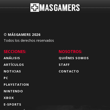
© MÁSGAMERS 2026
Todos los derechos reservados
SECCIONES:
NOSOTROS:
ANÁLISIS
QUIÉNES SOMOS
ARTÍCULOS
STAFF
NOTICIAS
CONTACTO
PC
PLAYSTATION
NINTENDO
XBOX
E-SPORTS