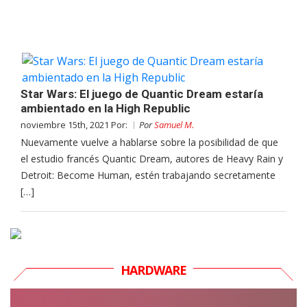
Star Wars: El juego de Quantic Dream estaría
ambientado en la High Republic
noviembre 15th, 2021 Por:
Por
Samuel M.
Nuevamente vuelve a hablarse sobre la posibilidad de que
el estudio francés Quantic Dream, autores de Heavy Rain y
Detroit: Become Human, estén trabajando secretamente
[…]
HARDWARE