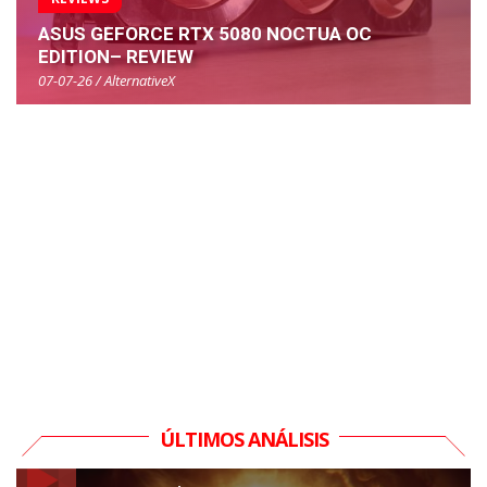
ASUS GEFORCE RTX 5080 NOCTUA OC
EDITION– REVIEW
07-07-26 / AlternativeX
ÚLTIMOS ANÁLISIS