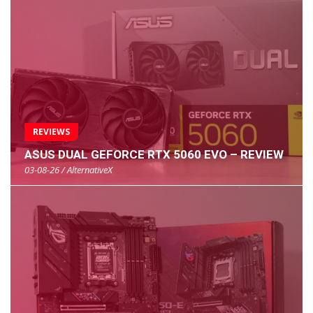
REVIEWS
ASUS DUAL GEFORCE RTX 5060 EVO – REVIEW
03-08-26 / AlternativeX