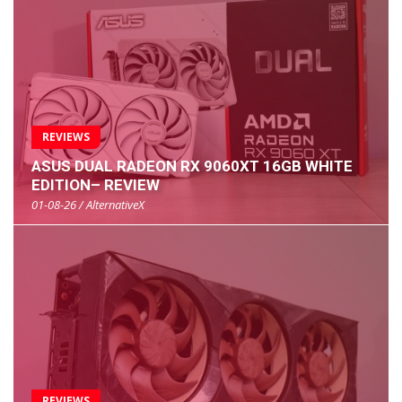
REVIEWS
ASUS DUAL RADEON RX 9060XT 16GB WHITE
EDITION– REVIEW
01-08-26 / AlternativeX
REVIEWS