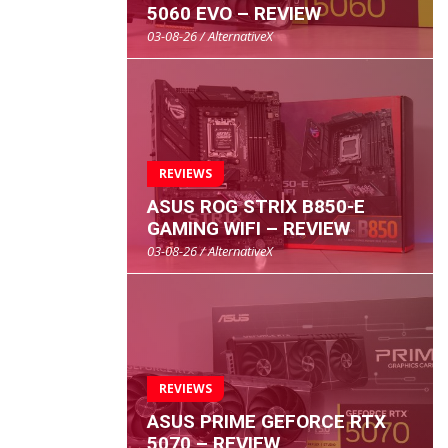
5060 EVO – REVIEW
03-08-26 / AlternativeX
REVIEWS
ASUS ROG STRIX B850-E
GAMING WIFI – REVIEW
03-08-26 / AlternativeX
REVIEWS
ASUS PRIME GEFORCE RTX
5070 – REVIEW