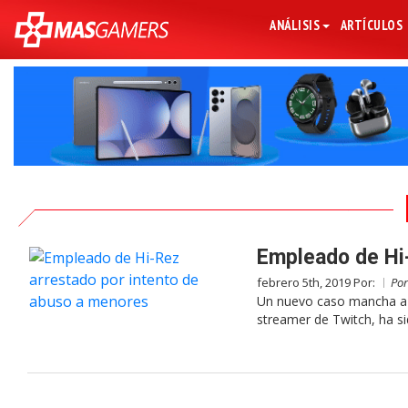
ANÁLISIS
ARTÍCULOS
Empleado de Hi-
febrero 5th, 2019 Por:
Po
Un nuevo caso mancha a 
streamer de Twitch, ha si