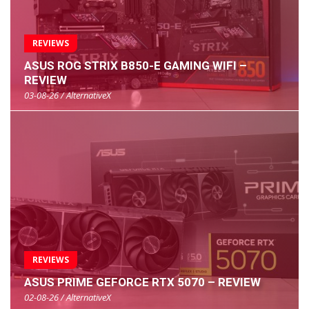
REVIEWS
ASUS ROG STRIX B850-E GAMING WIFI –
REVIEW
03-08-26 / AlternativeX
REVIEWS
ASUS PRIME GEFORCE RTX 5070 – REVIEW
02-08-26 / AlternativeX