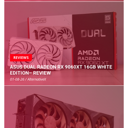
REVIEWS
ASUS DUAL RADEON RX 9060XT 16GB WHITE
EDITION– REVIEW
01-08-26 / AlternativeX