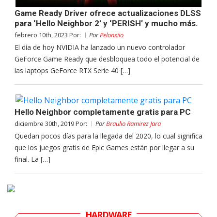
Game Ready Driver ofrece actualizaciones DLSS
para ‘Hello Neighbor 2’ y ‘PERISH’ y mucho más.
febrero 10th, 2023 Por:
Por
Pelonxiio
El día de hoy NVIDIA ha lanzado un nuevo controlador
GeForce Game Ready que desbloquea todo el potencial de
las laptops GeForce RTX Serie 40 […]
Hello Neighbor completamente gratis para PC
diciembre 30th, 2019 Por:
Por
Braulio Ramirez Jara
Quedan pocos días para la llegada del 2020, lo cual significa
que los juegos gratis de Epic Games están por llegar a su
final. La […]
HARDWARE