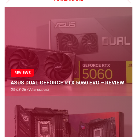
REVIEWS
ASUS DUAL GEFORCE RTX 5060 EVO – REVIEW
03-08-26 / AlternativeX