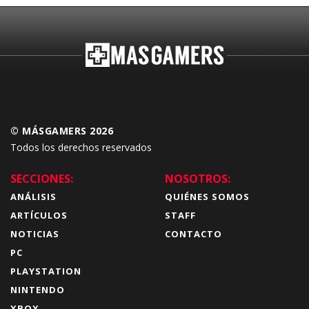
© MÁSGAMERS 2026
Todos los derechos reservados
SECCIONES:
NOSOTROS:
ANÁLISIS
QUIÉNES SOMOS
ARTÍCULOS
STAFF
NOTICIAS
CONTACTO
PC
PLAYSTATION
NINTENDO
XBOX