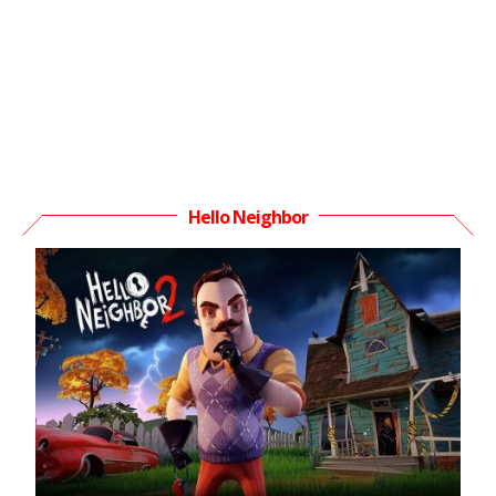
Hello Neighbor