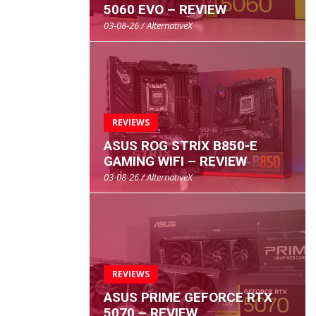
5060 EVO – REVIEW
03-08-26 / AlternativeX
REVIEWS
ASUS ROG STRIX B850-E
GAMING WIFI – REVIEW
03-08-26 / AlternativeX
REVIEWS
ASUS PRIME GEFORCE RTX
5070 – REVIEW