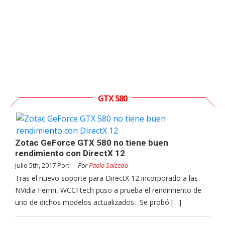
GTX 580
Zotac GeForce GTX 580 no tiene buen
rendimiento con DirectX 12
julio 5th, 2017 Por:
Por
Paolo Salcedo
Tras el nuevo soporte para DirectX 12 incorporado a las
NVidia Fermi, WCCFtech puso a prueba el rendimiento de
uno de dichos modelos actualizados. Se probó […]