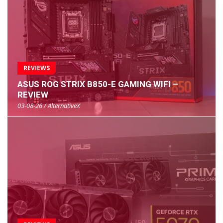
REVIEWS
ASUS ROG STRIX B850-E GAMING WIFI –
REVIEW
03-08-26 / AlternativeX