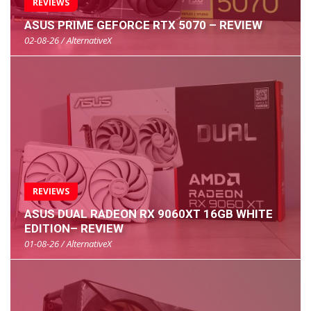
REVIEWS
ASUS PRIME GEFORCE RTX 5070 – REVIEW
02-08-26 / AlternativeX
REVIEWS
ASUS DUAL RADEON RX 9060XT 16GB WHITE
EDITION– REVIEW
01-08-26 / AlternativeX