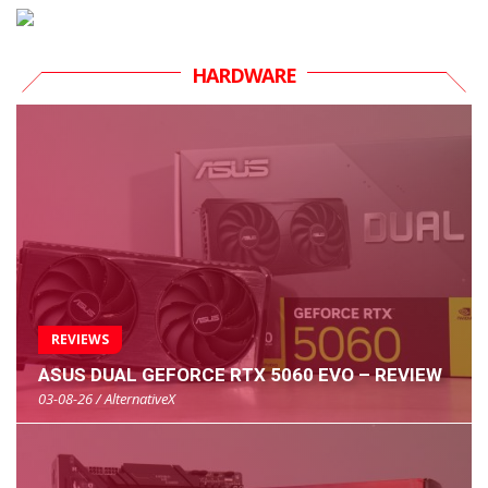
HARDWARE
REVIEWS
ASUS DUAL GEFORCE RTX 5060 EVO – REVIEW
03-08-26 / AlternativeX