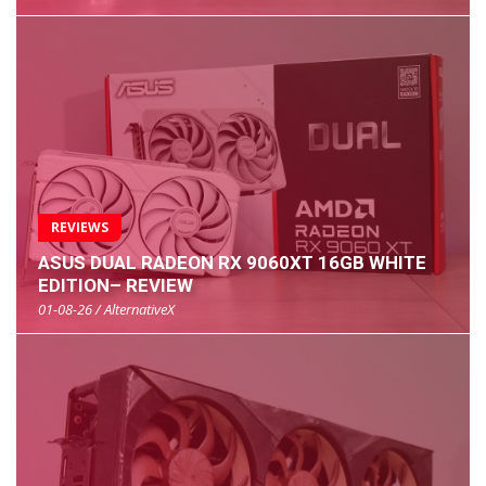
REVIEWS
ASUS DUAL RADEON RX 9060XT 16GB WHITE
EDITION– REVIEW
01-08-26 / AlternativeX