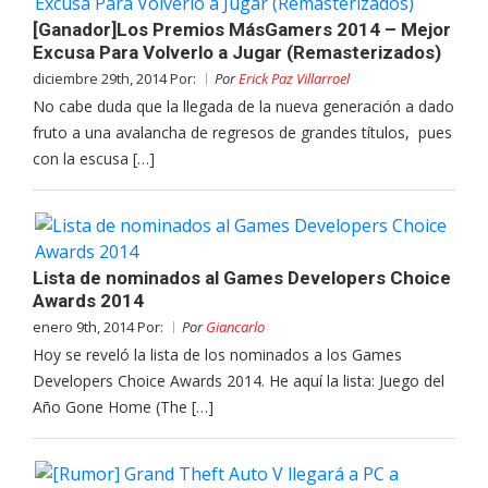
[Ganador]Los Premios MásGamers 2014 – Mejor
Excusa Para Volverlo a Jugar (Remasterizados)
diciembre 29th, 2014 Por:
Por
Erick Paz Villarroel
No cabe duda que la llegada de la nueva generación a dado
fruto a una avalancha de regresos de grandes títulos, pues
con la escusa […]
Lista de nominados al Games Developers Choice
Awards 2014
enero 9th, 2014 Por:
Por
Giancarlo
Hoy se reveló la lista de los nominados a los Games
Developers Choice Awards 2014. He aquí la lista: Juego del
Año Gone Home (The […]