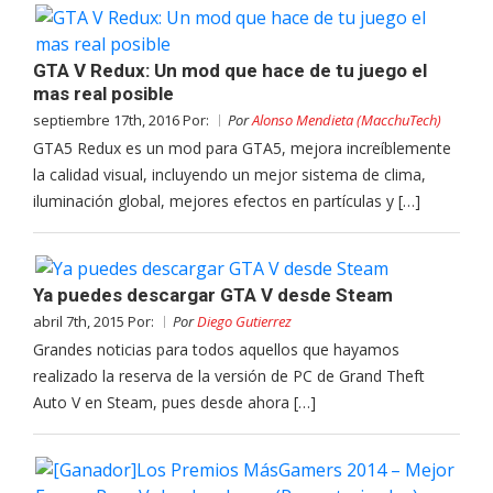
GTA V Redux: Un mod que hace de tu juego el
mas real posible
septiembre 17th, 2016 Por:
Por
Alonso Mendieta (MacchuTech)
GTA5 Redux es un mod para GTA5, mejora increíblemente
la calidad visual, incluyendo un mejor sistema de clima,
iluminación global, mejores efectos en partículas y […]
Ya puedes descargar GTA V desde Steam
abril 7th, 2015 Por:
Por
Diego Gutierrez
Grandes noticias para todos aquellos que hayamos
realizado la reserva de la versión de PC de Grand Theft
Auto V en Steam, pues desde ahora […]