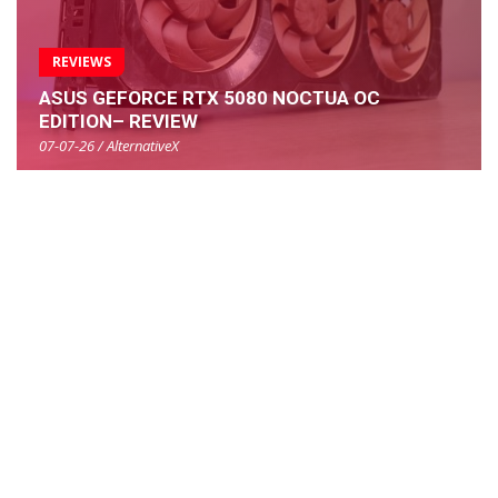
REVIEWS
ASUS GEFORCE RTX 5080 NOCTUA OC
EDITION– REVIEW
07-07-26 / AlternativeX