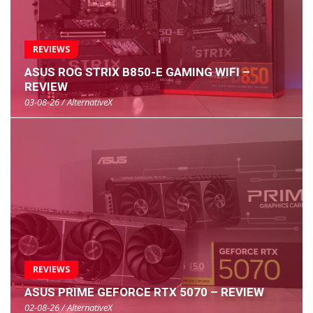
REVIEWS
ASUS ROG STRIX B850-E GAMING WIFI –
REVIEW
03-08-26 / AlternativeX
REVIEWS
ASUS PRIME GEFORCE RTX 5070 – REVIEW
02-08-26 / AlternativeX