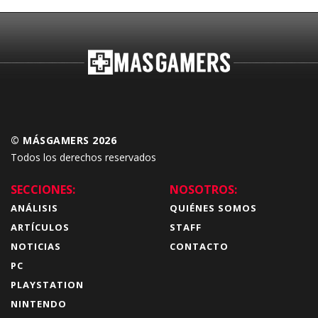
© MÁSGAMERS 2026
Todos los derechos reservados
SECCIONES:
NOSOTROS:
ANÁLISIS
QUIÉNES SOMOS
ARTÍCULOS
STAFF
NOTICIAS
CONTACTO
PC
PLAYSTATION
NINTENDO