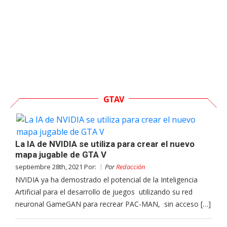
GTAV
La IA de NVIDIA se utiliza para crear el nuevo
mapa jugable de GTA V
septiembre 28th, 2021 Por:
Por
Redacción
NVIDIA ya ha demostrado el potencial de la Inteligencia
Artificial para el desarrollo de juegos utilizando su red
neuronal GameGAN para recrear PAC-MAN, sin acceso […]