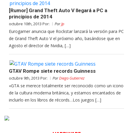
[Rumor] Grand Theft Auto V llegará a PC a
principios de 2014
octubre 10th, 2013 Por:
Por
Jp
Eurogamer anuncia que Rockstar lanzará la versión para PC
de Grand Theft Auto V el próximo año, basándose que en
Agosto el director de Nvidia, […]
GTAV Rompe siete records Guinness
octubre 9th, 2013 Por:
Por
Diego Gutierrez
«GTA se merece totalmente ser reconocido como un icono
de la cultura moderna británica, y estamos encantados de
incluirlo en los libros de récords…Los juegos […]