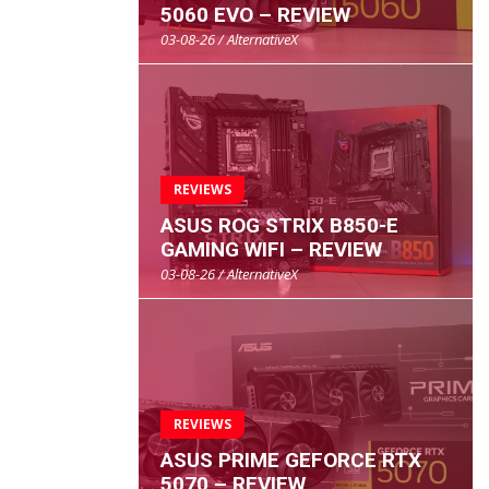
5060 EVO – REVIEW
03-08-26 / AlternativeX
REVIEWS
ASUS ROG STRIX B850-E
GAMING WIFI – REVIEW
03-08-26 / AlternativeX
REVIEWS
ASUS PRIME GEFORCE RTX
5070 – REVIEW