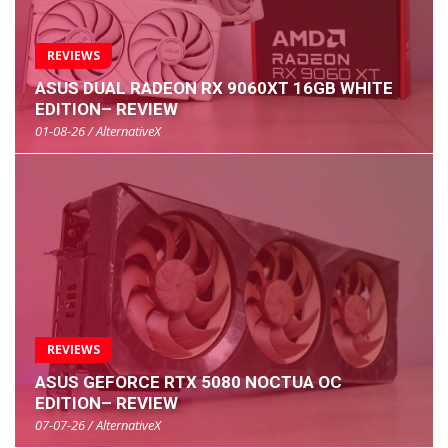
REVIEWS
ASUS DUAL RADEON RX 9060XT 16GB WHITE
EDITION– REVIEW
01-08-26 / AlternativeX
REVIEWS
ASUS GEFORCE RTX 5080 NOCTUA OC
EDITION– REVIEW
07-07-26 / AlternativeX