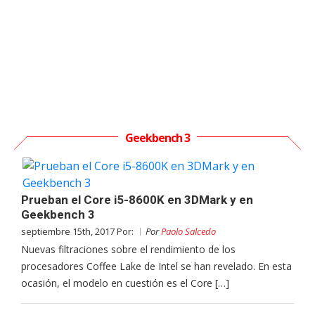
Geekbench 3
Prueban el Core i5-8600K en 3DMark y en
Geekbench 3
septiembre 15th, 2017 Por:
Por
Paolo Salcedo
Nuevas filtraciones sobre el rendimiento de los
procesadores Coffee Lake de Intel se han revelado. En esta
ocasión, el modelo en cuestión es el Core […]