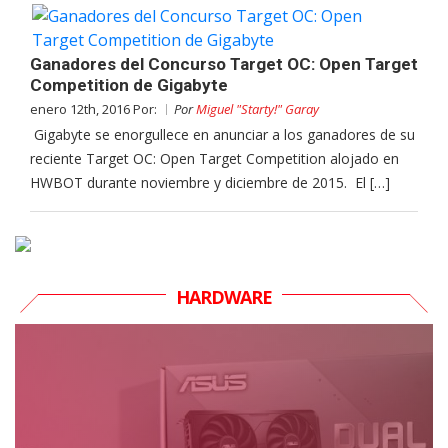
Ganadores del Concurso Target OC: Open Target
Competition de Gigabyte
enero 12th, 2016 Por:
Por
Miguel "Starty!" Garay
Gigabyte se enorgullece en anunciar a los ganadores de su
reciente Target OC: Open Target Competition alojado en
HWBOT durante noviembre y diciembre de 2015. El […]
HARDWARE