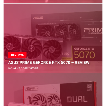
REVIEWS
ASUS PRIME GEFORCE RTX 5070 – REVIEW
02-08-26 / AlternativeX