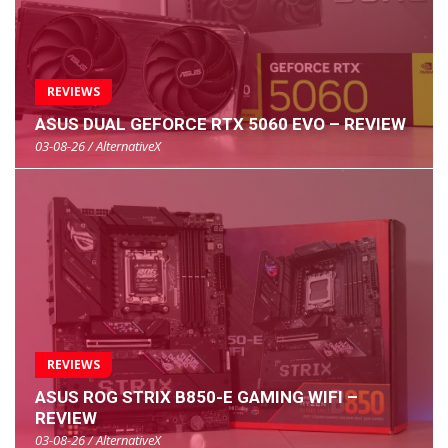
REVIEWS
ASUS DUAL GEFORCE RTX 5060 EVO – REVIEW
03-08-26 / AlternativeX
REVIEWS
ASUS ROG STRIX B850-E GAMING WIFI –
REVIEW
03-08-26 / AlternativeX