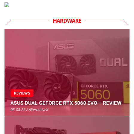
HARDWARE
REVIEWS
ASUS DUAL GEFORCE RTX 5060 EVO – REVIEW
03-08-26 / AlternativeX