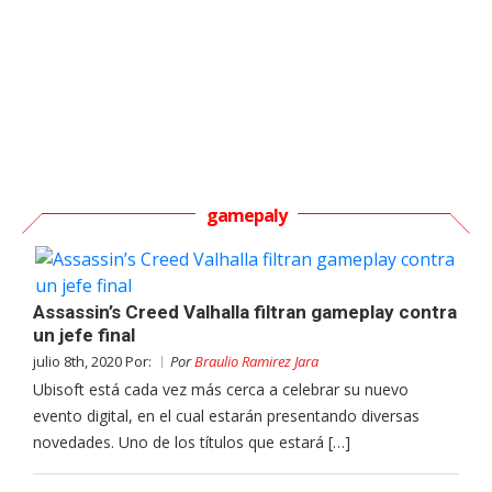
gamepaly
Assassin’s Creed Valhalla filtran gameplay contra
un jefe final
julio 8th, 2020 Por:
Por
Braulio Ramirez Jara
Ubisoft está cada vez más cerca a celebrar su nuevo
evento digital, en el cual estarán presentando diversas
novedades. Uno de los títulos que estará […]