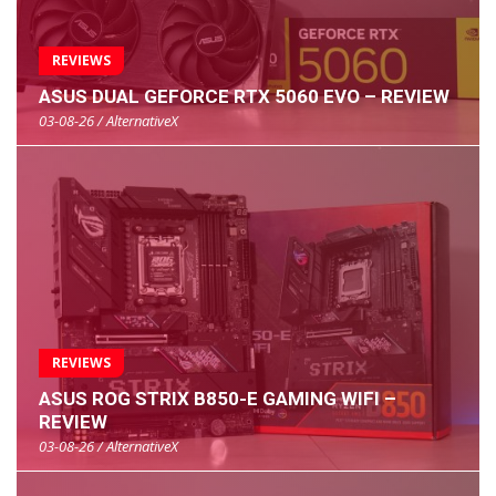
REVIEWS
ASUS DUAL GEFORCE RTX 5060 EVO – REVIEW
03-08-26 / AlternativeX
REVIEWS
ASUS ROG STRIX B850-E GAMING WIFI –
REVIEW
03-08-26 / AlternativeX