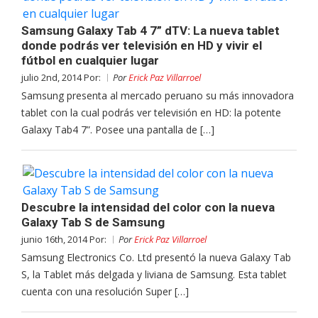
Samsung Galaxy Tab 4 7” dTV: La nueva tablet
donde podrás ver televisión en HD y vivir el
fútbol en cualquier lugar
julio 2nd, 2014 Por:
Por
Erick Paz Villarroel
Samsung presenta al mercado peruano su más innovadora
tablet con la cual podrás ver televisión en HD: la potente
Galaxy Tab4 7”. Posee una pantalla de […]
Descubre la intensidad del color con la nueva
Galaxy Tab S de Samsung
junio 16th, 2014 Por:
Por
Erick Paz Villarroel
Samsung Electronics Co. Ltd presentó la nueva Galaxy Tab
S, la Tablet más delgada y liviana de Samsung. Esta tablet
cuenta con una resolución Super […]