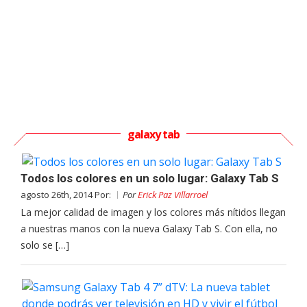
galaxy tab
Todos los colores en un solo lugar: Galaxy Tab S
agosto 26th, 2014 Por:
Por
Erick Paz Villarroel
La mejor calidad de imagen y los colores más nítidos llegan
a nuestras manos con la nueva Galaxy Tab S. Con ella, no
solo se […]