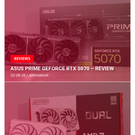
REVIEWS
ASUS PRIME GEFORCE RTX 5070 – REVIEW
02-08-26 / AlternativeX