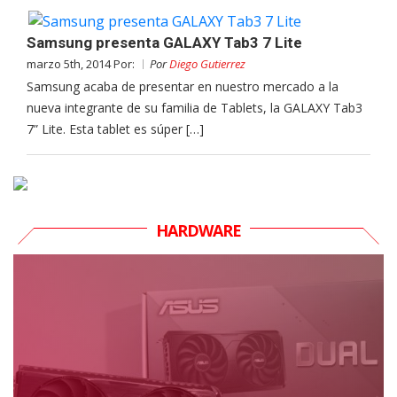
Samsung presenta GALAXY Tab3 7 Lite
marzo 5th, 2014 Por:
Por
Diego Gutierrez
Samsung acaba de presentar en nuestro mercado a la
nueva integrante de su familia de Tablets, la GALAXY Tab3
7” Lite. Esta tablet es súper […]
HARDWARE