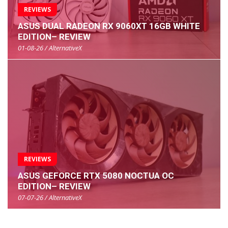
REVIEWS
ASUS DUAL RADEON RX 9060XT 16GB WHITE
EDITION– REVIEW
01-08-26 / AlternativeX
REVIEWS
ASUS GEFORCE RTX 5080 NOCTUA OC
EDITION– REVIEW
07-07-26 / AlternativeX