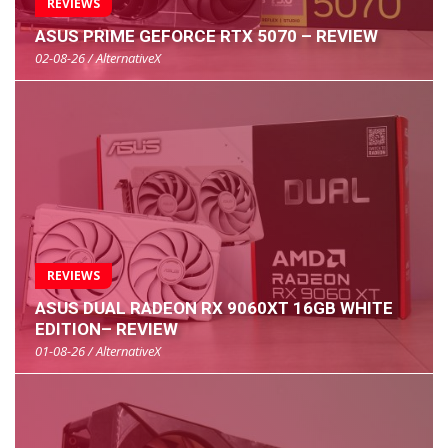
REVIEWS
ASUS PRIME GEFORCE RTX 5070 – REVIEW
02-08-26 / AlternativeX
REVIEWS
ASUS DUAL RADEON RX 9060XT 16GB WHITE
EDITION– REVIEW
01-08-26 / AlternativeX