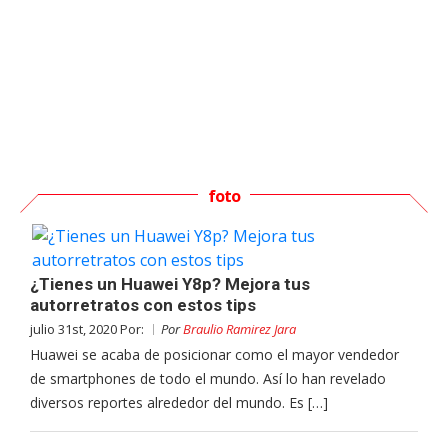
foto
¿Tienes un Huawei Y8p? Mejora tus
autorretratos con estos tips
julio 31st, 2020 Por:
Por
Braulio Ramirez Jara
Huawei se acaba de posicionar como el mayor vendedor
de smartphones de todo el mundo. Así lo han revelado
diversos reportes alrededor del mundo. Es […]