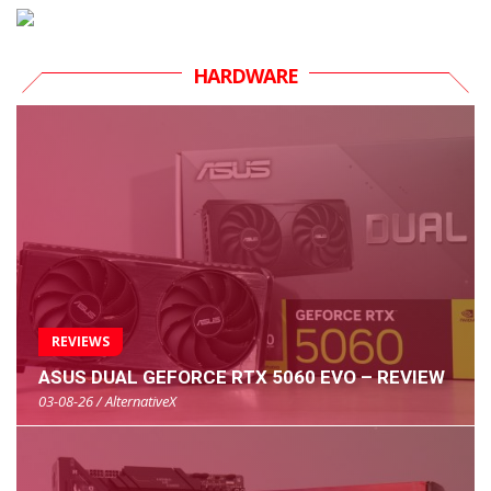
HARDWARE
REVIEWS
ASUS DUAL GEFORCE RTX 5060 EVO – REVIEW
03-08-26 / AlternativeX