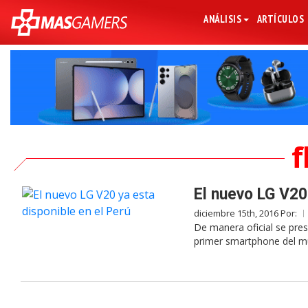
ANÁLISIS
ARTÍCULOS
f
El nuevo LG V20
diciembre 15th, 2016 Por:
De manera oficial se pres
primer smartphone del m