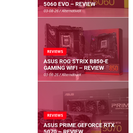
5060 EVO – REVIEW
03-08-26 / AlternativeX
REVIEWS
ASUS ROG STRIX B850-E
GAMING WIFI – REVIEW
03-08-26 / AlternativeX
REVIEWS
ASUS PRIME GEFORCE RTX
5070 – REVIEW