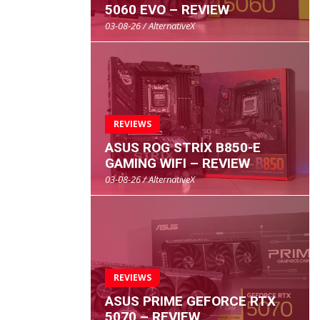
5060 EVO – REVIEW
03-08-26 / AlternativeX
REVIEWS
ASUS ROG STRIX B850-E
GAMING WIFI – REVIEW
03-08-26 / AlternativeX
REVIEWS
ASUS PRIME GEFORCE RTX
5070 – REVIEW