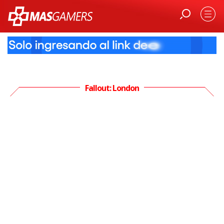
Fallout: London