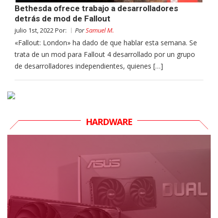
Bethesda ofrece trabajo a desarrolladores
detrás de mod de Fallout
julio 1st, 2022 Por:
Por
Samuel M.
«Fallout: London» ha dado de que hablar esta semana. Se
trata de un mod para Fallout 4 desarrollado por un grupo
de desarrolladores independientes, quienes […]
HARDWARE