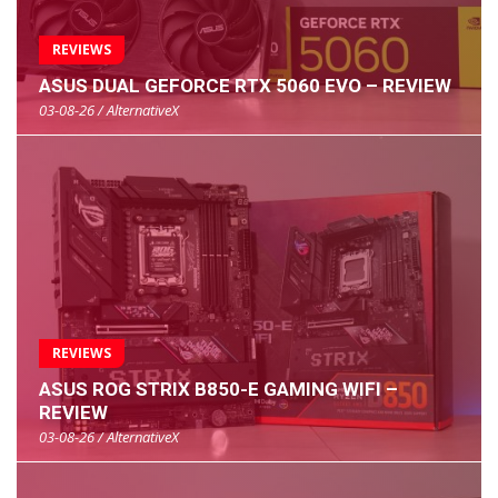
REVIEWS
ASUS DUAL GEFORCE RTX 5060 EVO – REVIEW
03-08-26 / AlternativeX
REVIEWS
ASUS ROG STRIX B850-E GAMING WIFI –
REVIEW
03-08-26 / AlternativeX