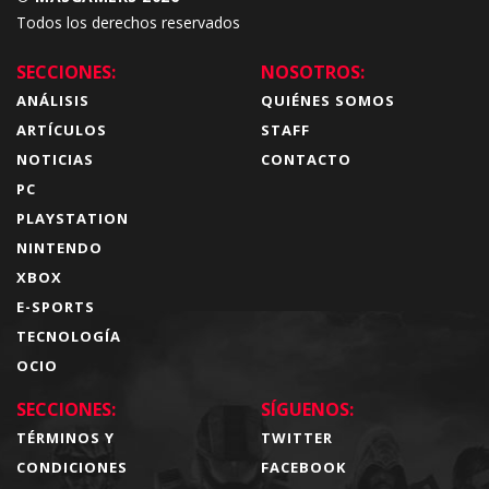
Todos los derechos reservados
SECCIONES:
NOSOTROS:
ANÁLISIS
QUIÉNES SOMOS
ARTÍCULOS
STAFF
NOTICIAS
CONTACTO
PC
PLAYSTATION
NINTENDO
XBOX
E-SPORTS
TECNOLOGÍA
OCIO
SECCIONES:
SÍGUENOS:
TÉRMINOS Y
TWITTER
CONDICIONES
FACEBOOK