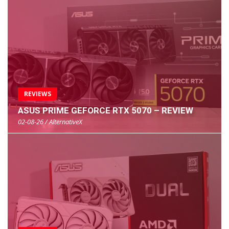
REVIEWS
ASUS PRIME GEFORCE RTX 5070 – REVIEW
02-08-26 / AlternativeX