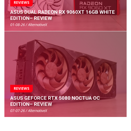
REVIEWS
ASUS DUAL RADEON RX 9060XT 16GB WHITE
EDITION– REVIEW
01-08-26 / AlternativeX
REVIEWS
ASUS GEFORCE RTX 5080 NOCTUA OC
EDITION– REVIEW
07-07-26 / AlternativeX