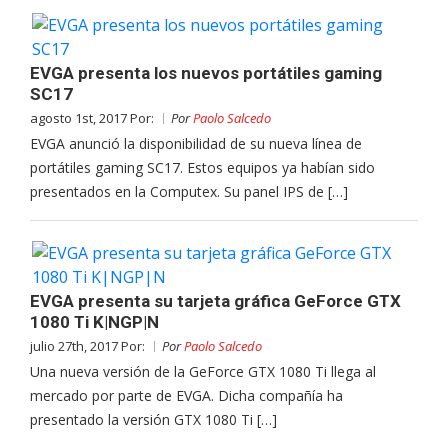
EVGA presenta los nuevos portátiles gaming
SC17
agosto 1st, 2017 Por:
Por
Paolo Salcedo
EVGA anunció la disponibilidad de su nueva línea de
portátiles gaming SC17. Estos equipos ya habían sido
presentados en la Computex. Su panel IPS de […]
EVGA presenta su tarjeta gráfica GeForce GTX
1080 Ti K|NGP|N
julio 27th, 2017 Por:
Por
Paolo Salcedo
Una nueva versión de la GeForce GTX 1080 Ti llega al
mercado por parte de EVGA. Dicha compañía ha
presentado la versión GTX 1080 Ti […]