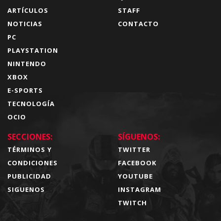
ARTÍCULOS
STAFF
NOTICIAS
CONTACTO
PC
PLAYSTATION
NINTENDO
XBOX
E-SPORTS
TECNOLOGÍA
OCIO
SECCIONES:
SÍGUENOS:
TÉRMINOS Y
TWITTER
CONDICIONES
FACEBOOK
PUBLICIDAD
YOUTUBE
SIGUENOS
INSTAGRAM
TWITCH