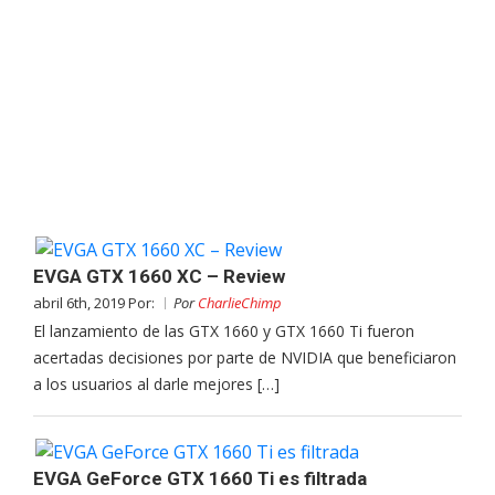
EVGA GTX 1660 XC – Review
abril 6th, 2019 Por:
Por
CharlieChimp
El lanzamiento de las GTX 1660 y GTX 1660 Ti fueron
acertadas decisiones por parte de NVIDIA que beneficiaron
a los usuarios al darle mejores […]
EVGA GeForce GTX 1660 Ti es filtrada