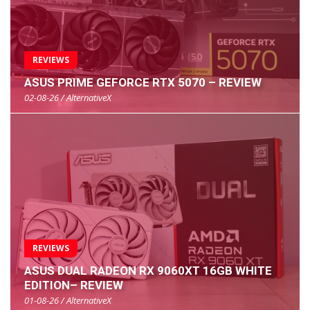
REVIEWS
ASUS PRIME GEFORCE RTX 5070 – REVIEW
02-08-26 / AlternativeX
REVIEWS
ASUS DUAL RADEON RX 9060XT 16GB WHITE
EDITION– REVIEW
01-08-26 / AlternativeX