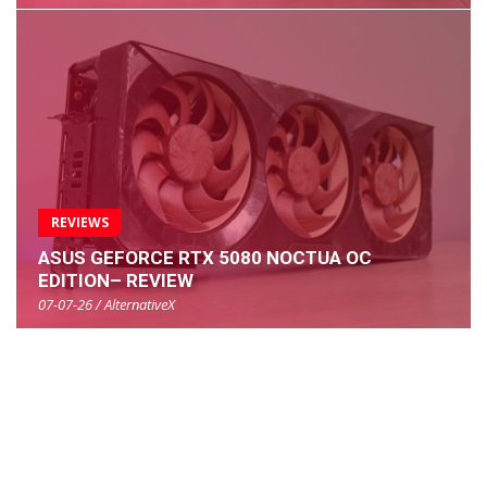
REVIEWS
ASUS GEFORCE RTX 5080 NOCTUA OC
EDITION– REVIEW
07-07-26 / AlternativeX