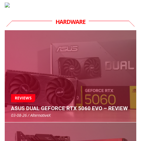
HARDWARE
REVIEWS
ASUS DUAL GEFORCE RTX 5060 EVO – REVIEW
03-08-26 / AlternativeX