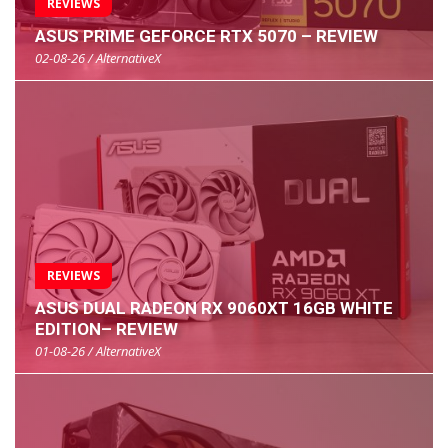
REVIEWS
ASUS PRIME GEFORCE RTX 5070 – REVIEW
02-08-26 / AlternativeX
REVIEWS
ASUS DUAL RADEON RX 9060XT 16GB WHITE
EDITION– REVIEW
01-08-26 / AlternativeX