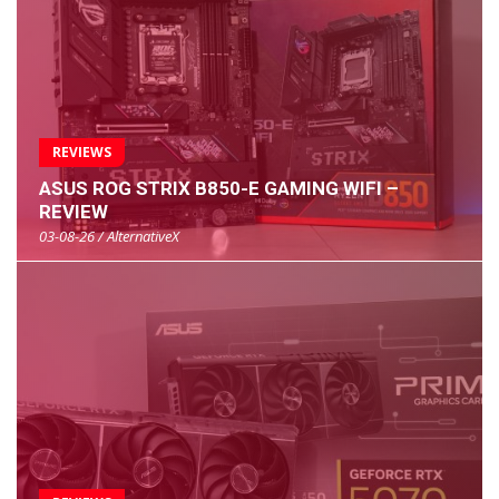
REVIEWS
ASUS ROG STRIX B850-E GAMING WIFI –
REVIEW
03-08-26 / AlternativeX