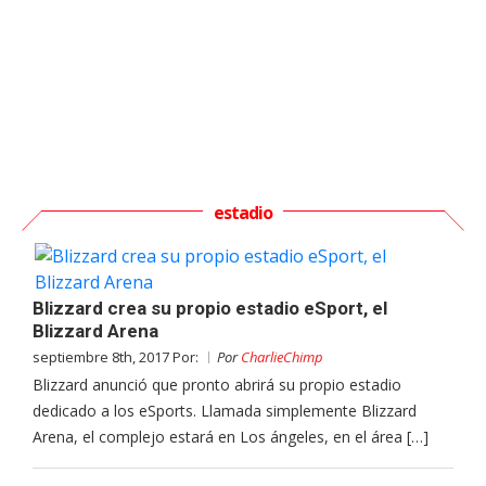
estadio
Blizzard crea su propio estadio eSport, el
Blizzard Arena
septiembre 8th, 2017 Por:
Por
CharlieChimp
Blizzard anunció que pronto abrirá su propio estadio
dedicado a los eSports. Llamada simplemente Blizzard
Arena, el complejo estará en Los ángeles, en el área […]