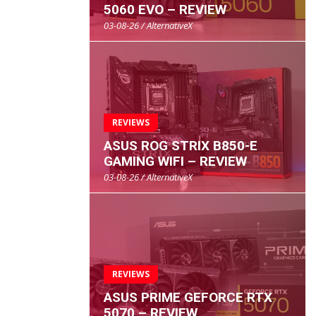
5060 EVO – REVIEW
03-08-26 / AlternativeX
REVIEWS
ASUS ROG STRIX B850-E
GAMING WIFI – REVIEW
03-08-26 / AlternativeX
REVIEWS
ASUS PRIME GEFORCE RTX
5070 – REVIEW