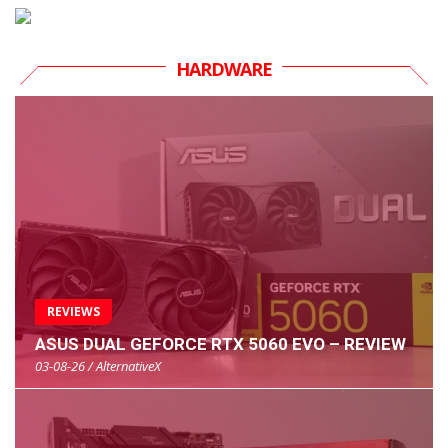
HARDWARE
REVIEWS
ASUS DUAL GEFORCE RTX 5060 EVO – REVIEW
03-08-26 / AlternativeX