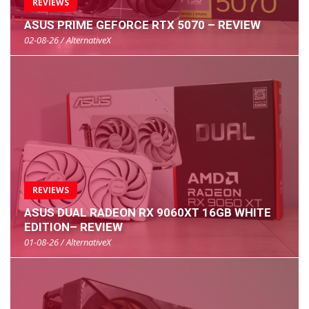
REVIEWS
ASUS PRIME GEFORCE RTX 5070 – REVIEW
02-08-26 / AlternativeX
REVIEWS
ASUS DUAL RADEON RX 9060XT 16GB WHITE
EDITION– REVIEW
01-08-26 / AlternativeX