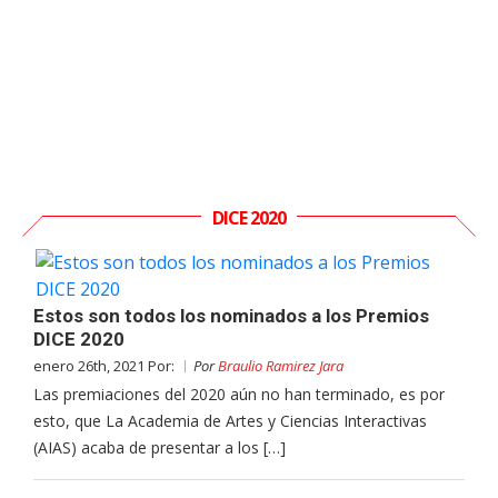
DICE 2020
Estos son todos los nominados a los Premios
DICE 2020
enero 26th, 2021 Por:
Por
Braulio Ramirez Jara
Las premiaciones del 2020 aún no han terminado, es por
esto, que La Academia de Artes y Ciencias Interactivas
(AIAS) acaba de presentar a los […]