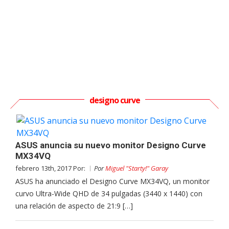
designo curve
ASUS anuncia su nuevo monitor Designo Curve
MX34VQ
febrero 13th, 2017 Por:
Por
Miguel "Starty!" Garay
ASUS ha anunciado el Designo Curve MX34VQ, un monitor
curvo Ultra-Wide QHD de 34 pulgadas (3440 x 1440) con
una relación de aspecto de 21:9 […]