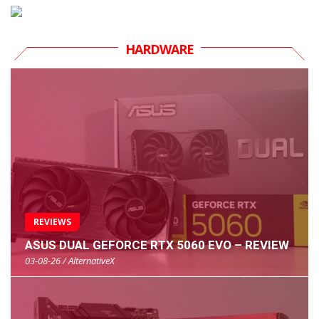
HARDWARE
REVIEWS
ASUS DUAL GEFORCE RTX 5060 EVO – REVIEW
03-08-26 / AlternativeX