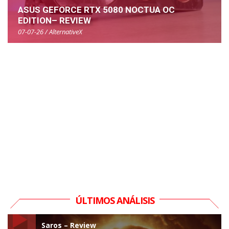
ASUS GEFORCE RTX 5080 NOCTUA OC
EDITION– REVIEW
07-07-26 / AlternativeX
ÚLTIMOS ANÁLISIS
Saros – Review