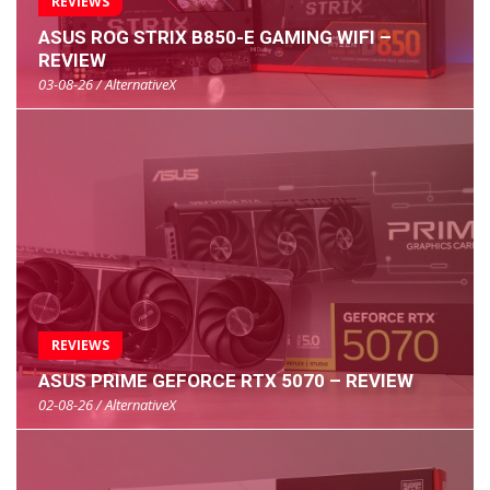
REVIEWS
ASUS ROG STRIX B850-E GAMING WIFI –
REVIEW
03-08-26 / AlternativeX
REVIEWS
ASUS PRIME GEFORCE RTX 5070 – REVIEW
02-08-26 / AlternativeX