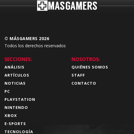
© MÁSGAMERS 2026
Todos los derechos reservados
SECCIONES:
NOSOTROS:
ANÁLISIS
QUIÉNES SOMOS
ARTÍCULOS
STAFF
NOTICIAS
CONTACTO
PC
PLAYSTATION
NINTENDO
XBOX
E-SPORTS
TECNOLOGÍA