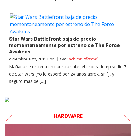
Star Wars Battlefront baja de precio
momentaneamente por estreno de The Force
Awakens
diciembre 16th, 2015 Por:
Por
Erick Paz Villarroel
Mañana se estrena en nuestra salas el esperado episodio 7
de Star Wars (Yo lo esperé por 24 años aprox, snif), y
seguro más de […]
HARDWARE