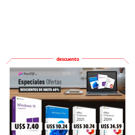
descuento