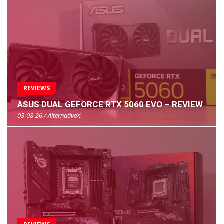
REVIEWS
ASUS DUAL GEFORCE RTX 5060 EVO – REVIEW
03-08-26 / AlternativeX