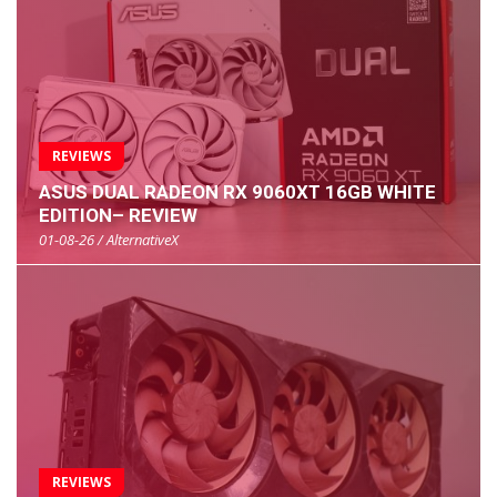
REVIEWS
ASUS DUAL RADEON RX 9060XT 16GB WHITE
EDITION– REVIEW
01-08-26 / AlternativeX
REVIEWS