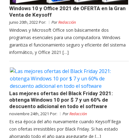
Windows 10 y Office 2021 de OFERTA en la Gran
Venta de Keysoff
junio 20th, 2022 Por:
Por
Redacción
Windows y Microsoft Office son básicamente dos
programas esenciales para una computadora. Windows
garantiza el funcionamiento seguro y eficiente del sistema
informático, y Office 2021 […]
Las mejores ofertas del Black Friday 2021:
obtenga Windows 10 por $ 7 y un 60% de
descuento adicional en todo el software
noviembre 24th, 2021 Por:
Por
Redacción
Es esa época del año nuevamente cuando Keysoff llega
con ofertas irresistibles por Black Friday. Si has estado
ahorrando todo el año para asegurarte de […]