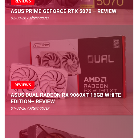
REVIEWS
ASUS PRIME GEFORCE RTX 5070 – REVIEW
02-08-26 / AlternativeX
REVIEWS
ASUS DUAL RADEON RX 9060XT 16GB WHITE
EDITION– REVIEW
01-08-26 / AlternativeX