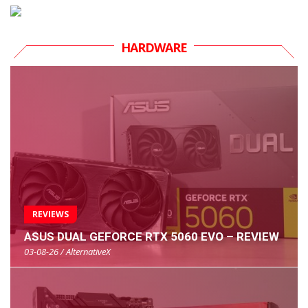
HARDWARE
REVIEWS
ASUS DUAL GEFORCE RTX 5060 EVO – REVIEW
03-08-26 / AlternativeX