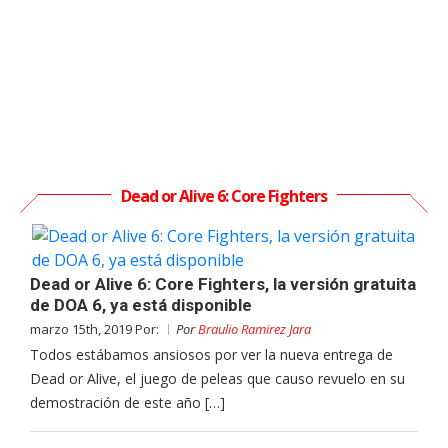
Dead or Alive 6: Core Fighters
Dead or Alive 6: Core Fighters, la versión gratuita
de DOA 6, ya está disponible
marzo 15th, 2019 Por:
Por
Braulio Ramirez Jara
Todos estábamos ansiosos por ver la nueva entrega de
Dead or Alive, el juego de peleas que causo revuelo en su
demostración de este año […]