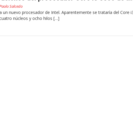
Paolo Salcedo
la un nuevo procesador de Intel. Aparentemente se trataría del Core i
uatro núcleos y ocho hilos […]