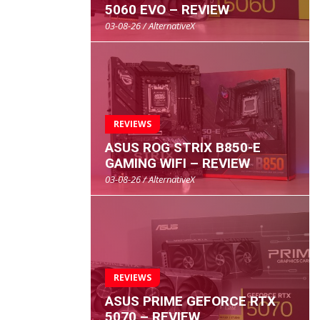
5060 EVO – REVIEW
03-08-26 / AlternativeX
REVIEWS
ASUS ROG STRIX B850-E
GAMING WIFI – REVIEW
03-08-26 / AlternativeX
REVIEWS
ASUS PRIME GEFORCE RTX
5070 – REVIEW