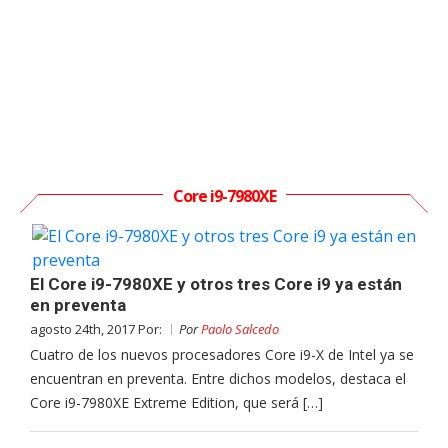
Core i9-7980XE
El Core i9-7980XE y otros tres Core i9 ya están
en preventa
agosto 24th, 2017 Por:
Por
Paolo Salcedo
Cuatro de los nuevos procesadores Core i9-X de Intel ya se
encuentran en preventa. Entre dichos modelos, destaca el
Core i9-7980XE Extreme Edition, que será […]