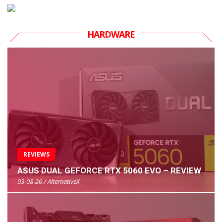
HARDWARE
REVIEWS
ASUS DUAL GEFORCE RTX 5060 EVO – REVIEW
03-08-26 / AlternativeX