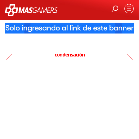
condensación