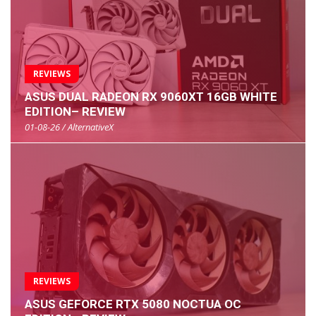
REVIEWS
ASUS DUAL RADEON RX 9060XT 16GB WHITE
EDITION– REVIEW
01-08-26 / AlternativeX
REVIEWS
ASUS GEFORCE RTX 5080 NOCTUA OC