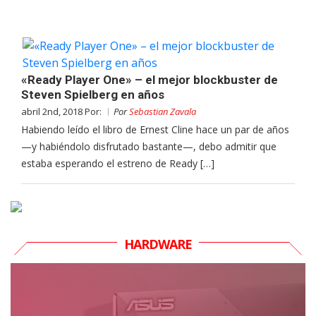
«Ready Player One» – el mejor blockbuster de
Steven Spielberg en años
abril 2nd, 2018 Por:
Por
Sebastian Zavala
Habiendo leído el libro de Ernest Cline hace un par de años
—y habiéndolo disfrutado bastante—, debo admitir que
estaba esperando el estreno de Ready […]
HARDWARE