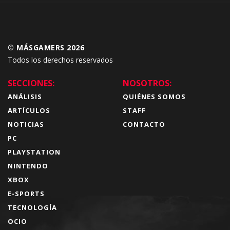
© MÁSGAMERS 2026
Todos los derechos reservados
SECCIONES:
NOSOTROS:
ANÁLISIS
QUIÉNES SOMOS
ARTÍCULOS
STAFF
NOTICIAS
CONTACTO
PC
PLAYSTATION
NINTENDO
XBOX
E-SPORTS
TECNOLOGÍA
OCIO