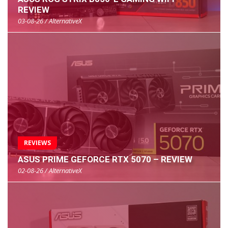
REVIEW
03-08-26 / AlternativeX
REVIEWS
ASUS PRIME GEFORCE RTX 5070 – REVIEW
02-08-26 / AlternativeX