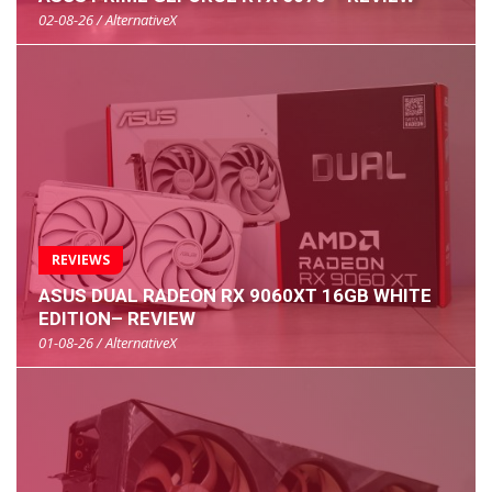
02-08-26 / AlternativeX
REVIEWS
ASUS DUAL RADEON RX 9060XT 16GB WHITE
EDITION– REVIEW
01-08-26 / AlternativeX