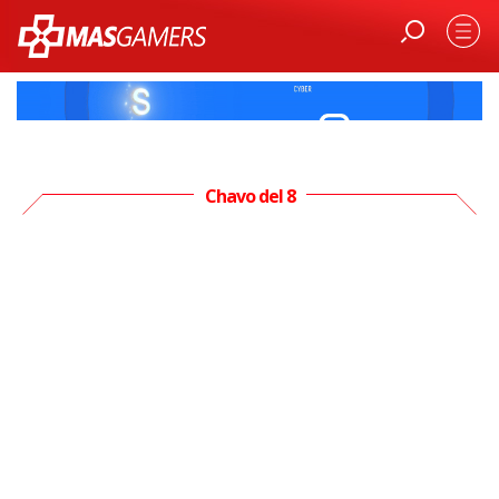
Chavo del 8