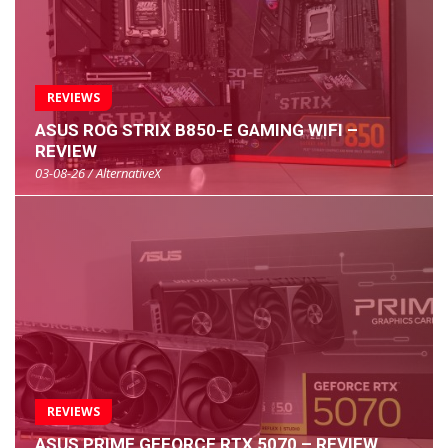
REVIEWS
ASUS ROG STRIX B850-E GAMING WIFI –
REVIEW
03-08-26 / AlternativeX
REVIEWS
ASUS PRIME GEFORCE RTX 5070 – REVIEW