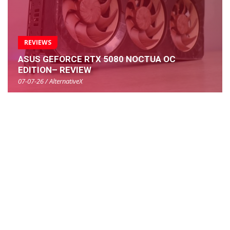
REVIEWS
ASUS GEFORCE RTX 5080 NOCTUA OC
EDITION– REVIEW
07-07-26 / AlternativeX