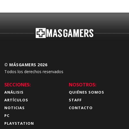
Budokai Tenkaichi
© MÁSGAMERS 2026
Todos los derechos reservados
SECCIONES:
NOSOTROS:
ANÁLISIS
QUIÉNES SOMOS
ARTÍCULOS
STAFF
NOTICIAS
CONTACTO
PC
PLAYSTATION