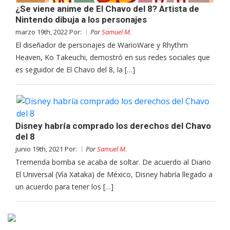
¿Se viene anime de El Chavo del 8? Artista de
Nintendo dibuja a los personajes
marzo 19th, 2022 Por:
Por
Samuel M.
El diseñador de personajes de WarioWare y Rhythm
Heaven, Ko Takeuchi, demostró en sus redes sociales que
es seguidor de El Chavo del 8, la […]
Disney habría comprado los derechos del Chavo
del 8
junio 19th, 2021 Por:
Por
Samuel M.
Tremenda bomba se acaba de soltar. De acuerdo al Diario
El Universal (Vía Xataka) de México, Disney habría llegado a
un acuerdo para tener los […]