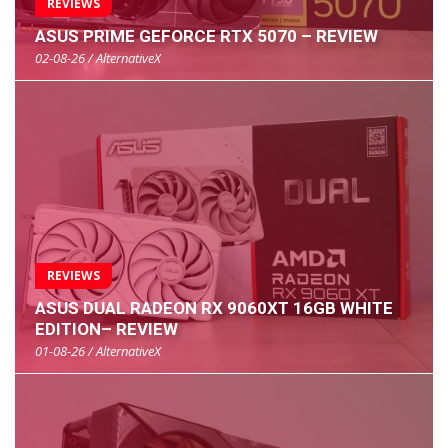
REVIEWS
ASUS PRIME GEFORCE RTX 5070 – REVIEW
02-08-26 / AlternativeX
REVIEWS
ASUS DUAL RADEON RX 9060XT 16GB WHITE
EDITION– REVIEW
01-08-26 / AlternativeX