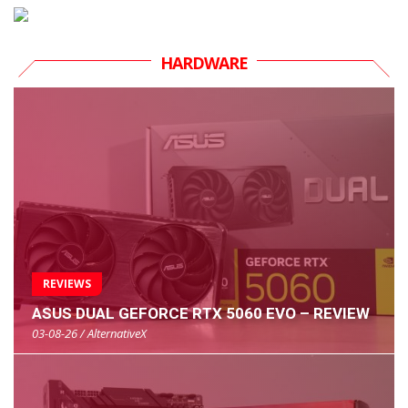
HARDWARE
REVIEWS
ASUS DUAL GEFORCE RTX 5060 EVO – REVIEW
03-08-26 / AlternativeX