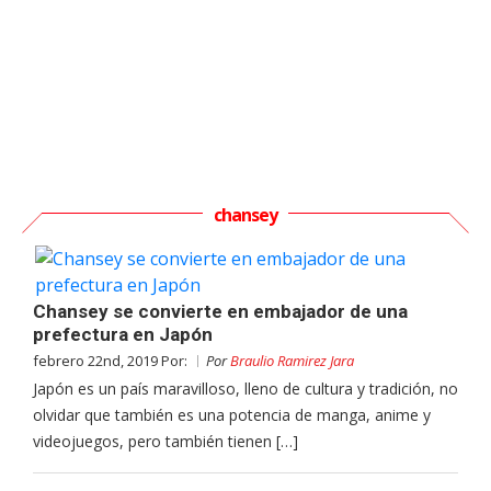
chansey
Chansey se convierte en embajador de una
prefectura en Japón
febrero 22nd, 2019 Por:
Por
Braulio Ramirez Jara
Japón es un país maravilloso, lleno de cultura y tradición, no
olvidar que también es una potencia de manga, anime y
videojuegos, pero también tienen […]