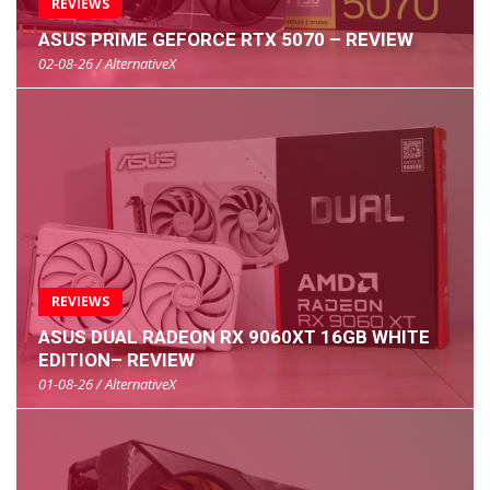
REVIEWS
ASUS PRIME GEFORCE RTX 5070 – REVIEW
02-08-26 / AlternativeX
REVIEWS
ASUS DUAL RADEON RX 9060XT 16GB WHITE
EDITION– REVIEW
01-08-26 / AlternativeX