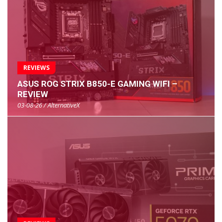
REVIEWS
ASUS ROG STRIX B850-E GAMING WIFI –
REVIEW
03-08-26 / AlternativeX