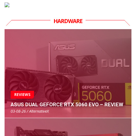
HARDWARE
REVIEWS
ASUS DUAL GEFORCE RTX 5060 EVO – REVIEW
03-08-26 / AlternativeX