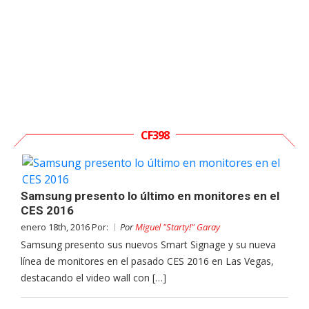
CF398
Samsung presento lo último en monitores en el
CES 2016
enero 18th, 2016 Por:
Por
Miguel "Starty!" Garay
Samsung presento sus nuevos Smart Signage y su nueva
línea de monitores en el pasado CES 2016 en Las Vegas,
destacando el video wall con […]