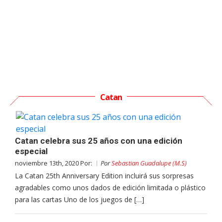
Catan
Catan celebra sus 25 años con una edición
especial
noviembre 13th, 2020 Por:
Por
Sebastian Guadalupe (M.S)
La Catan 25th Anniversary Edition incluirá sus sorpresas
agradables como unos dados de edición limitada o plástico
para las cartas Uno de los juegos de […]