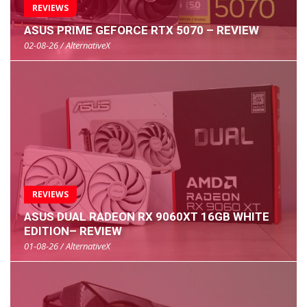
REVIEWS
ASUS PRIME GEFORCE RTX 5070 – REVIEW
02-08-26 / AlternativeX
REVIEWS
ASUS DUAL RADEON RX 9060XT 16GB WHITE
EDITION– REVIEW
01-08-26 / AlternativeX