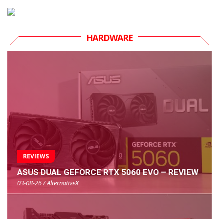
HARDWARE
REVIEWS
ASUS DUAL GEFORCE RTX 5060 EVO – REVIEW
03-08-26 / AlternativeX