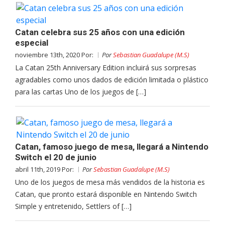
Catan celebra sus 25 años con una edición
especial
noviembre 13th, 2020 Por:
Por
Sebastian Guadalupe (M.S)
La Catan 25th Anniversary Edition incluirá sus sorpresas
agradables como unos dados de edición limitada o plástico
para las cartas Uno de los juegos de […]
Catan, famoso juego de mesa, llegará a Nintendo
Switch el 20 de junio
abril 11th, 2019 Por:
Por
Sebastian Guadalupe (M.S)
Uno de los juegos de mesa más vendidos de la historia es
Catan, que pronto estará disponible en Nintendo Switch
Simple y entretenido, Settlers of […]