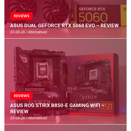
REVIEWS
ASUS DUAL GEFORCE RTX 5060 EVO – REVIEW
03-08-26 / AlternativeX
REVIEWS
ASUS ROG STRIX B850-E GAMING WIFI –
REVIEW
03-08-26 / AlternativeX