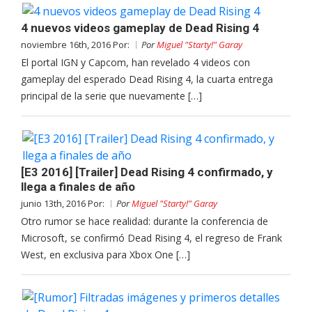
4 nuevos videos gameplay de Dead Rising 4
noviembre 16th, 2016 Por:
Por
Miguel "Starty!" Garay
El portal IGN y Capcom, han revelado 4 videos con
gameplay del esperado Dead Rising 4, la cuarta entrega
principal de la serie que nuevamente […]
[E3 2016] [Trailer] Dead Rising 4 confirmado, y
llega a finales de año
junio 13th, 2016 Por:
Por
Miguel "Starty!" Garay
Otro rumor se hace realidad: durante la conferencia de
Microsoft, se confirmó Dead Rising 4, el regreso de Frank
West, en exclusiva para Xbox One […]