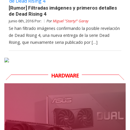
[Rumor] Filtradas imágenes y primeros detalles
de Dead Rising 4
junio 6th, 2016 Por:
Por
Miguel "Starty!" Garay
Se han filtrado imágenes confirmando la posible revelación
de Dead Rising 4, una nueva entrega de la serie Dead
Rising, que nuevamente seria publicado por […]
HARDWARE