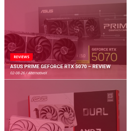
REVIEWS
ASUS PRIME GEFORCE RTX 5070 – REVIEW
02-08-26 / AlternativeX