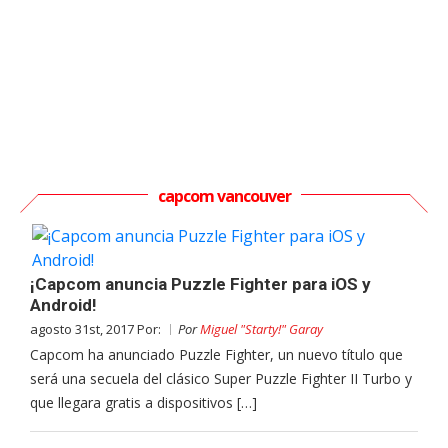
capcom vancouver
¡Capcom anuncia Puzzle Fighter para iOS y
Android!
agosto 31st, 2017 Por:
Por
Miguel "Starty!" Garay
Capcom ha anunciado Puzzle Fighter, un nuevo título que
será una secuela del clásico Super Puzzle Fighter II Turbo y
que llegara gratis a dispositivos […]