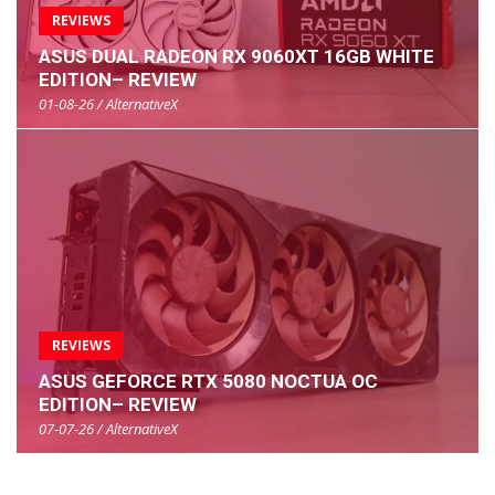
REVIEWS
ASUS DUAL RADEON RX 9060XT 16GB WHITE
EDITION– REVIEW
01-08-26 / AlternativeX
REVIEWS
ASUS GEFORCE RTX 5080 NOCTUA OC
EDITION– REVIEW
07-07-26 / AlternativeX