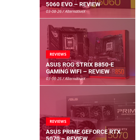
5060 EVO – REVIEW
03-08-26 / AlternativeX
REVIEWS
ASUS ROG STRIX B850-E
GAMING WIFI – REVIEW
03-08-26 / AlternativeX
REVIEWS
ASUS PRIME GEFORCE RTX
5070 – REVIEW