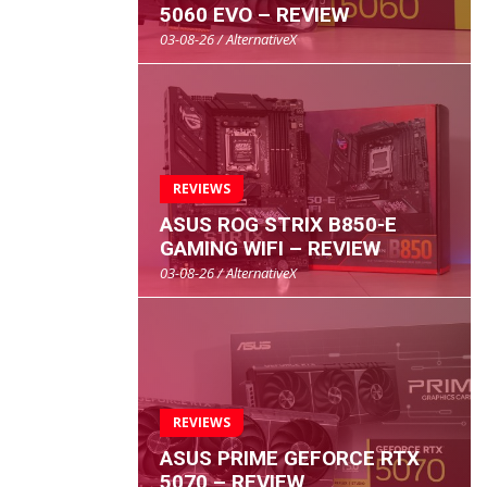
5060 EVO – REVIEW
03-08-26 / AlternativeX
REVIEWS
ASUS ROG STRIX B850-E
GAMING WIFI – REVIEW
03-08-26 / AlternativeX
REVIEWS
ASUS PRIME GEFORCE RTX
5070 – REVIEW