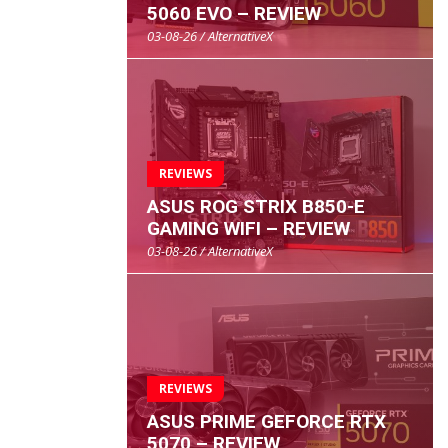
5060 EVO – REVIEW
03-08-26 / AlternativeX
REVIEWS
ASUS ROG STRIX B850-E
GAMING WIFI – REVIEW
03-08-26 / AlternativeX
REVIEWS
ASUS PRIME GEFORCE RTX
5070 – REVIEW