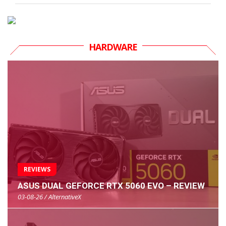
HARDWARE
REVIEWS
ASUS DUAL GEFORCE RTX 5060 EVO – REVIEW
03-08-26 / AlternativeX