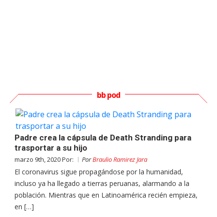
bb pod
Padre crea la cápsula de Death Stranding para
trasportar a su hijo
marzo 9th, 2020 Por:
Por
Braulio Ramirez Jara
El coronavirus sigue propagándose por la humanidad,
incluso ya ha llegado a tierras peruanas, alarmando a la
población. Mientras que en Latinoamérica recién empieza,
en […]