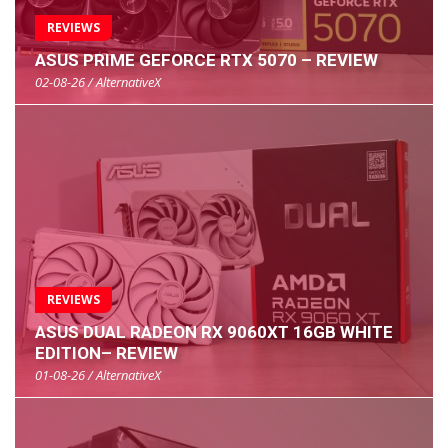
REVIEWS
ASUS PRIME GEFORCE RTX 5070 – REVIEW
02-08-26 / AlternativeX
REVIEWS
ASUS DUAL RADEON RX 9060XT 16GB WHITE
EDITION– REVIEW
01-08-26 / AlternativeX