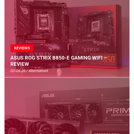
REVIEWS
ASUS ROG STRIX B850-E GAMING WIFI –
REVIEW
03-08-26 / AlternativeX